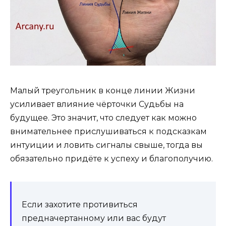
Малый треугольник в конце линии Жизни
усиливает влияние чёрточки Судьбы на
будущее. Это значит, что следует как можно
внимательнее прислушиваться к подсказкам
интуиции и ловить сигналы свыше, тогда вы
обязательно придёте к успеху и благополучию.
Если захотите противиться
предначертанному или вас будут