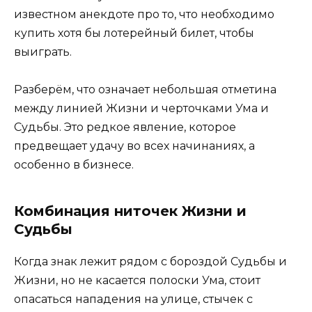
известном анекдоте про то, что необходимо
купить хотя бы лотерейный билет, чтобы
выиграть.
Разберём, что означает небольшая отметина
между линией Жизни и черточками Ума и
Судьбы. Это редкое явление, которое
предвещает удачу во всех начинаниях, а
особенно в бизнесе.
Комбинация ниточек Жизни и
Судьбы
Когда знак лежит рядом с бороздой Судьбы и
Жизни, но не касается полоски Ума, стоит
опасаться нападения на улице, стычек с