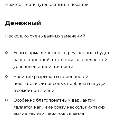
можете ждать путешествий и поездок.
Денежный
Несколько очень важных замечаний:
Если форма денежного треугольника будет
равносторонней, то это признак целостной,
уравновешенной личности.
Наличие разрывов и неровностей —
показатель финансовых проблем и неудач
в семейной жизни.
Особенно благоприятным вариантом
является наличие сразу нескольких таких
видов, так как шанс повышается.