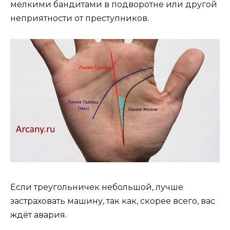
мелкими бандитами в подворотне или другой
неприятности от преступников.
Если треугольничек небольшой, лучше
застраховать машину, так как, скорее всего, вас
ждёт авария.