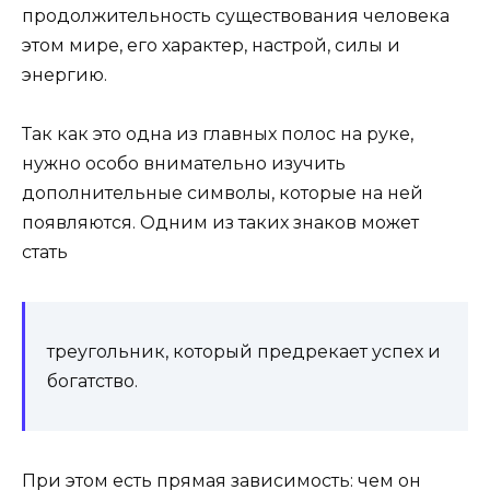
продолжительность существования человека
этом мире, его характер, настрой, силы и
энергию.
Так как это одна из главных полос на руке,
нужно особо внимательно изучить
дополнительные символы, которые на ней
появляются. Одним из таких знаков может
стать
треугольник, который предрекает успех и
богатство.
При этом есть прямая зависимость: чем он