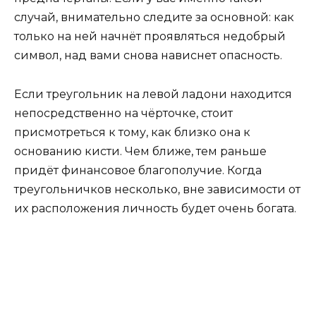
случай, внимательно следите за основной: как
только на ней начнёт проявляться недобрый
символ, над вами снова нависнет опасность.
Если трeугольник на левой ладони находится
непосредственно на чёрточке, стоит
присмотреться к тому, как близко она к
основанию кисти. Чем ближе, тем раньше
придёт финансовое благополучие. Когда
треугольничков несколько, вне зависимости от
их расположения личность будет очень богата.