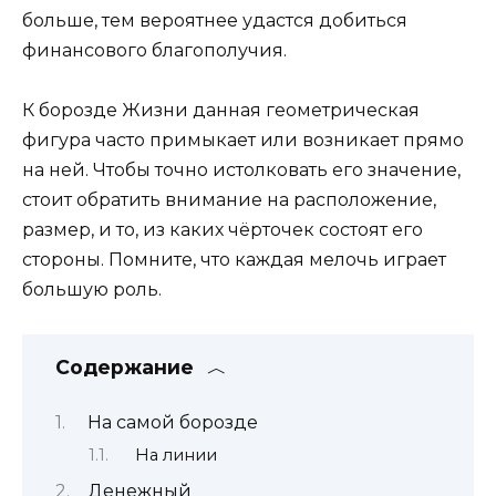
больше, тем вероятнее удастся добиться
финансового благополучия.
К борозде Жизни данная геометрическая
фигура часто примыкает или возникает прямо
на ней. Чтобы точно истолковать его значение,
стоит обратить внимание на расположение,
размер, и то, из каких чёрточек состоят его
стороны. Помните, что каждая мелочь играет
большую роль.
Содержание
На самой борозде
На линии
Денежный