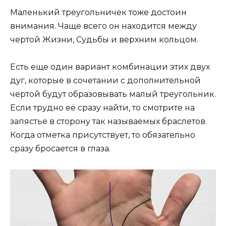
Маленький треугольничек тоже достоин
внимания. Чаще всего он находится между
чертой Жизни, Судьбы и верхним кольцом.
Есть еще один вариант комбинации этих двух
дуг, которые в сочетании с дополнительной
чертой будут образовывать малый треугольник.
Если трудно её сразу найти, то смотрите на
запястье в сторону так называемых браслетов.
Когда отметка присутствует, то обязательно
сразу бросается в глаза.