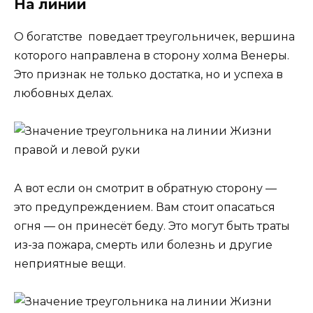
На линии
О богатстве поведает треугольничек, вершина
которого направлена в сторону холма Венеры.
Это признак не только достатка, но и успеха в
любовных делах.
А вот если он смотрит в обратную сторону —
это предупреждением. Вам стоит опасаться
огня — он принесёт беду. Это могут быть траты
из-за пожара, смерть или болезнь и другие
неприятные вещи.