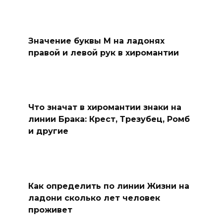
Значение буквы М на ладонях
правой и левой рук в хиромантии
Что значат в хиромантии знаки на
линии Брака: Крест, Трезубец, Ромб
и другие
Как определить по линии Жизни на
ладони сколько лет человек
проживет