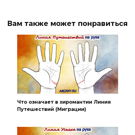
Вам также может понравиться
Что означает в хиромантии Линия
Путешествий (Миграции)