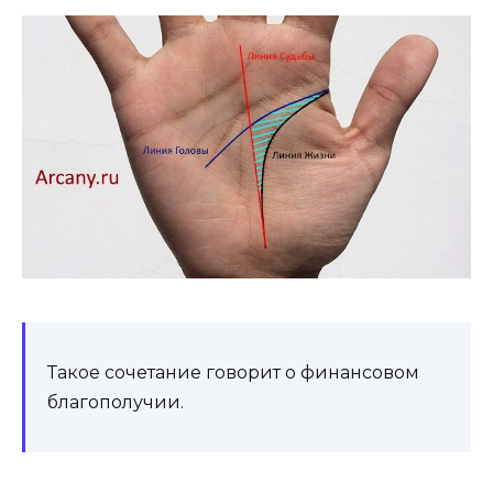
Такое сочетание говорит о финансовом
благополучии.