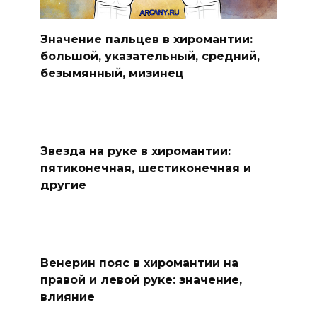
Значение пальцев в хиромантии:
большой, указательный, средний,
безымянный, мизинец
Звезда на руке в хиромантии:
пятиконечная, шестиконечная и
другие
Венерин пояс в хиромантии на
правой и левой руке: значение,
влияние