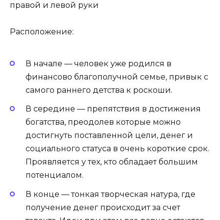
Расположение:
В начале — человек уже родился в
финансово благополучной семье, привык с
самого раннего детства к роскоши.
В середине — препятствия в достижения
богатства, преодолев которые можно
достигнуть поставленной цели, денег и
социального статуса в очень короткие срок.
Проявляется у тех, кто обладает большим
потенциалом.
В конце — тонкая творческая натура, где
получение денег происходит за счет