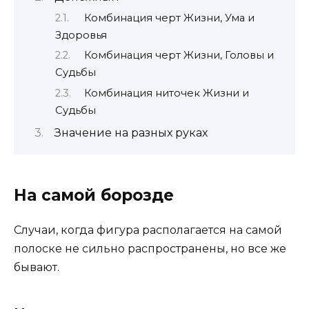
Комбинация черт Жизни, Ума и
Здоровья
Комбинация черт Жизни, Головы и
Судьбы
Комбинация ниточек Жизни и
Судьбы
Значение на разных руках
На самой борозде
Случаи, когда фигура располагается на самой
полоске не сильно распространены, но все же
бывают.