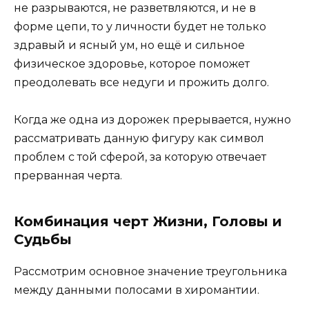
не разрываются, не разветвляются, и не в
форме цепи, то у личности будет не только
здравый и ясный ум, но ещё и сильное
физическое здоровье, которое поможет
преодолевать все недуги и прожить долго.
Когда же одна из дорожек прерывается, нужно
рассматривать данную фигуру как символ
проблем с той сферой, за которую отвечает
прерванная черта.
Комбинация черт Жизни, Головы и
Судьбы
Рассмотрим основное значение треугольника
между данными полосами в хиромантии.