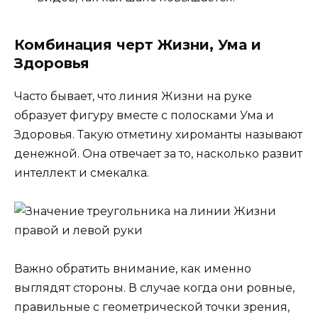
Комбинация черт Жизни, Ума и
Здоровья
Часто бывает, что линия Жизни на руке
образует фигуру вместе с полосками Ума и
Здоровья. Такую отметину хироманты называют
денежной. Она отвечает за то, насколько развит
интеллект и смекалка.
Важно обратить внимание, как именно
выглядят стороны. В случае когда они ровные,
правильные с геометрической точки зрения,