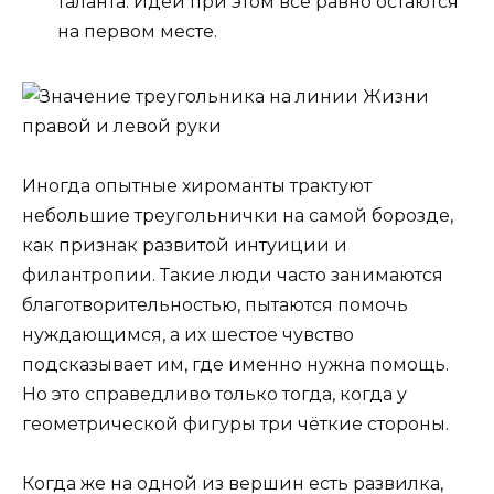
таланта. Идеи при этом все равно остаются
на первом месте.
Иногда опытные хироманты трактуют
небольшие треугольнички на самой борозде,
как признак развитой интуиции и
филантропии. Такие люди часто занимаются
благотворительностью, пытаются помочь
нуждающимся, а их шестое чувство
подсказывает им, где именно нужна помощь.
Но это справедливо только тогда, когда у
геометрической фигуры три чёткие стороны.
Когда же на одной из вершин есть развилка,