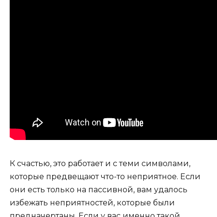
К счастью, это работает и с теми символами,
которые предвещают что-то неприятное. Если
они есть только на пассивной, вам удалось
избежать неприятностей, которые были
предначертаны. Если у вас именно такой