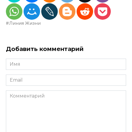
Линия Жизни
Добавить комментарий
Имя
*
Email
*
Комментарий