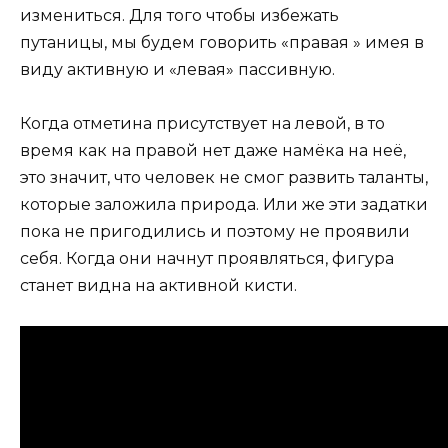
измениться. Для того чтобы избежать
путаницы, мы будем говорить «правая » имея в
виду активную и «левая» пассивную.
Когда отметина присутствует на левой, в то
время как на правой нет даже намёка на неё,
это значит, что человек не смог развить таланты,
которые заложила природа. Или же эти задатки
пока не пригодились и поэтому не проявили
себя. Когда они начнут проявляться, фигура
станет видна на активной кисти.