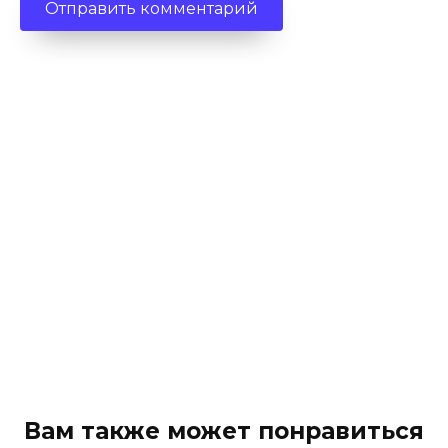
Вам также может понравиться