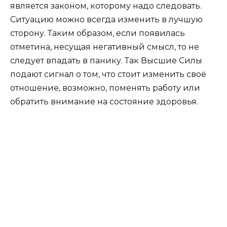
является законом, которому надо следовать.
Ситуацию можно всегда изменить в лучшую
сторону. Таким образом, если появилась
отметина, несущая негативный смысл, то не
следует впадать в панику. Так Высшие Силы
подают сигнал о том, что стоит изменить своё
отношение, возможно, поменять работу или
обратить внимание на состояние здоровья.