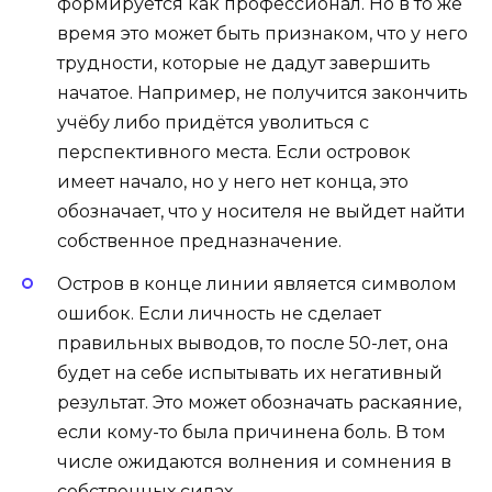
формируется как профессионал. Но в то же
время это может быть признаком, что у него
трудности, которые не дадут завершить
начатое. Например, не получится закончить
учёбу либо придётся уволиться с
перспективного места. Если островок
имеет начало, но у него нет конца, это
обозначает, что у носителя не выйдет найти
собственное предназначение.
Остров в конце линии является символом
ошибок. Если личность не сделает
правильных выводов, то после 50-лет, она
будет на себе испытывать их негативный
результат. Это может обозначать раскаяние,
если кому-то была причинена боль. В том
числе ожидаются волнения и сомнения в
собственных силах.