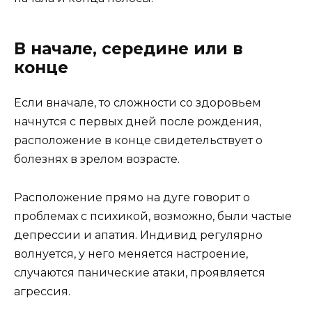
В начале, середине или в
конце
Если вначале, то сложности со здоровьем
начнутся с первых дней после рождения,
расположение в конце свидетельствует о
болезнях в зрелом возрасте.
Расположение прямо на дуге говорит о
проблемах с психикой, возможно, были частые
депрессии и апатия. Индивид регулярно
волнуется, у него меняется настроение,
случаются панические атаки, проявляется
агрессия.