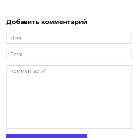
Добавить комментарий
Имя
*
Email
*
Комментарий