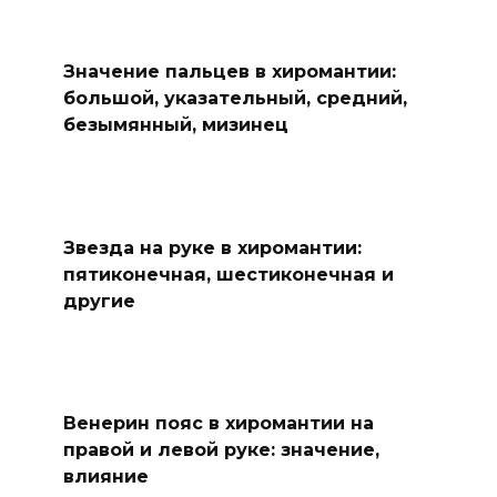
Значение пальцев в хиромантии:
большой, указательный, средний,
безымянный, мизинец
Звезда на руке в хиромантии:
пятиконечная, шестиконечная и
другие
Венерин пояс в хиромантии на
правой и левой руке: значение,
влияние