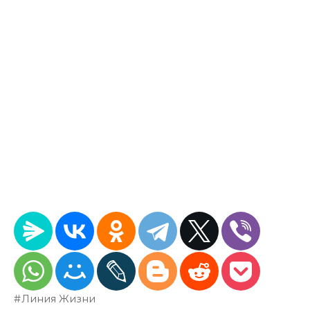
Линия Жизни