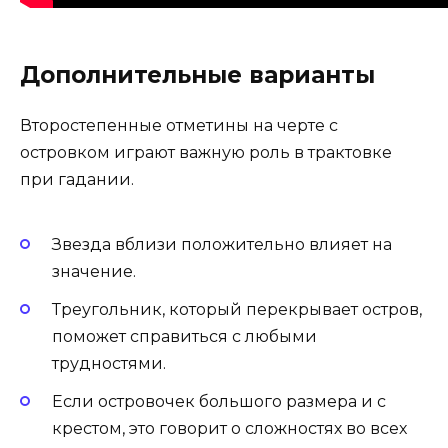
Дополнительные варианты
Второстепенные отметины на черте с
островком играют важную роль в трактовке
при гадании.
Звезда вблизи положительно влияет на
значение.
Треугольник, который перекрывает остров,
поможет справиться с любыми
трудностями.
Если островочек большого размера и с
крестом, это говорит о сложностях во всех