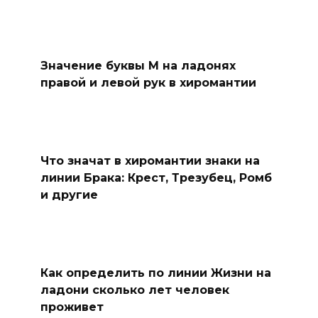
Значение буквы М на ладонях
правой и левой рук в хиромантии
Что значат в хиромантии знаки на
линии Брака: Крест, Трезубец, Ромб
и другие
Как определить по линии Жизни на
ладони сколько лет человек
проживет