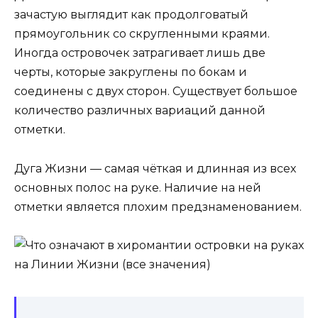
зачастую выглядит как продолговатый
прямоугольник со скругленными краями.
Иногда островочек затрагивает лишь две
черты, которые закруглены по бокам и
соединены с двух сторон. Существует большое
количество различных вариаций данной
отметки.
Дуга Жизни — самая чёткая и длинная из всех
основных полос на руке. Наличие на ней
отметки является плохим предзнаменованием.