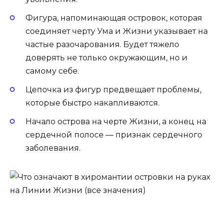
Фигура, напоминающая островок, которая
соединяет черту Ума и Жизни указывает на
частые разочарования. Будет тяжело
доверять не только окружающим, но и
самому себе.
Цепочка из фигур предвещает проблемы,
которые быстро накапливаются.
Начало острова на черте Жизни, а конец на
сердечной полосе — признак сердечного
заболевания.