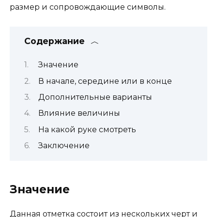
размер и сопровождающие символы.
Содержание
Значение
В начале, середине или в конце
Дополнительные варианты
Влияние величины
На какой руке смотреть
Заключение
Значение
Данная отметка состоит из нескольких черт и