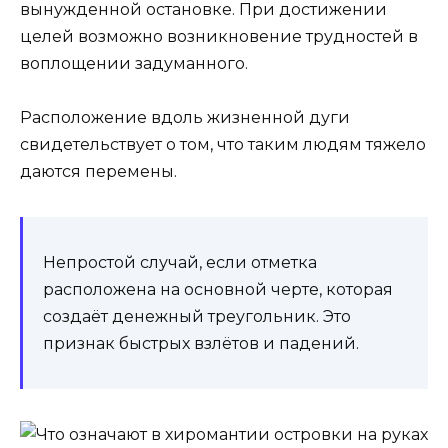
вынужденной остановке. При достижении
целей возможно возникновение трудностей в
воплощении задуманного.
Расположение вдоль жизненной дуги
свидетельствует о том, что таким людям тяжело
даются перемены.
Непростой случай, если отметка
расположена на основной черте, которая
создаёт денежный треугольник. Это
признак быстрых взлётов и падений.