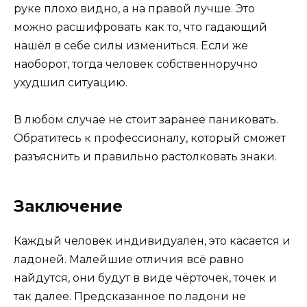
руке плохо видно, а на правой лучше. Это
можно расшифровать как то, что гадающий
нашёл в себе силы измениться. Если же
наоборот, тогда человек собственноручно
ухудшил ситуацию.
В любом случае не стоит заранее паниковать.
Обратитесь к профессионалу, который сможет
разъяснить и правильно растолковать знаки.
Заключение
Каждый человек индивидуален, это касается и
ладоней. Малейшие отличия всё равно
найдутся, они будут в виде чёрточек, точек и
так далее. Предсказанное по ладони не