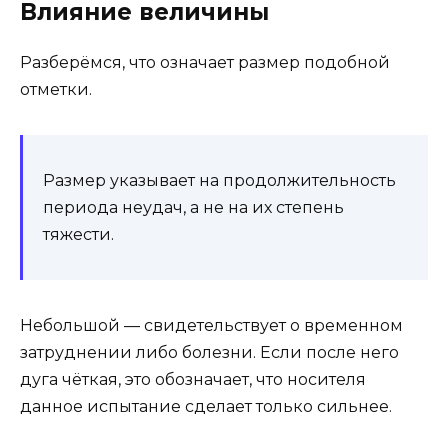
Влияние величины
Разберёмся, что означает размер подобной
отметки.
Размер указывает на продолжительность
периода неудач, а не на их степень
тяжести.
Небольшой — свидетельствует о временном
затруднении либо болезни. Если после него
дуга чёткая, это обозначает, что носителя
данное испытание сделает только сильнее.