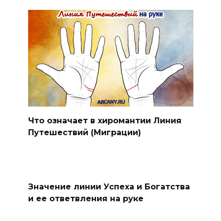
Что означает в хиромантии Линия
Путешествий (Миграции)
Значение линии Успеха и Богатства
и ее ответвления на руке