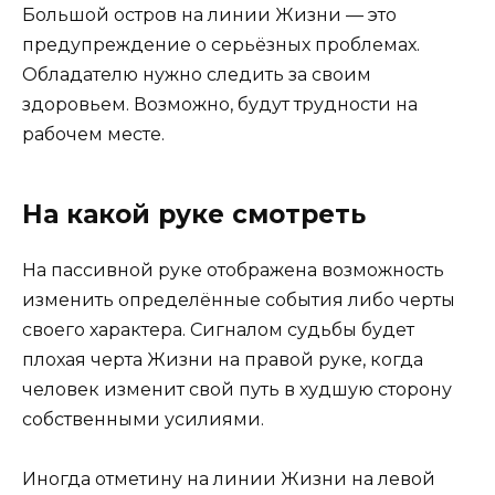
Большой остров на линии Жизни — это
предупреждение о серьёзных проблемах.
Обладателю нужно следить за своим
здоровьем. Возможно, будут трудности на
рабочем месте.
На какой руке смотреть
На пассивной руке отображена возможность
изменить определённые события либо черты
своего характера. Сигналом судьбы будет
плохая черта Жизни на правой руке, когда
человек изменит свой путь в худшую сторону
собственными усилиями.
Иногда отметину на линии Жизни на левой