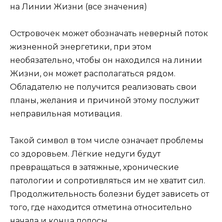
Островочек может обозначать неверный поток
жизненной энергетики, при этом
необязательно, чтобы он находился на линии
Жизни, он может располагаться рядом.
Обладателю не получится реализовать свои
планы, желания и причиной этому послужит
неправильная мотивация.
Такой символ в том числе означает проблемы
со здоровьем. Лёгкие недуги будут
превращаться в затяжные, хронические
патологии и сопротивляться им не хватит сил.
Продолжительность болезни будет зависеть от
того, где находится отметина относительно
начала и конца полосы.