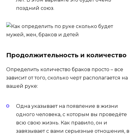
поздний союз.
Продолжительность и количество
Определить количество браков просто – все
зависит от того, сколько черт располагается на
вашей руке:
Одна указывает на появление в жизни
одного человека, с которым вы проведёте
всю свою жизнь. Как правило, он и
завязывает с вами серьезные отношения, в