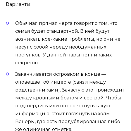
Варианты:
Обычная прямая черта говорит о том, что
семья будет стандартной. В ней будут
возникать кое-какие проблемы, но они не
несут с собой череду необдуманных
поступков. У данной пары нет никаких
секретов.
Заканчивается островком в конце —
оповещает об инцесте (связи между
родственниками). Зачастую это происходит
между кровными братом и сестрой. Чтобы
подтвердить или опровергнуть такую
информацию, стоит взглянуть на холм
Венеры, где есть продублированная либо
же одиночная отметка.