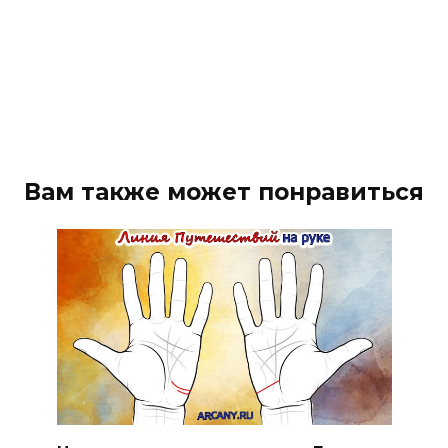
Вам также может понравиться