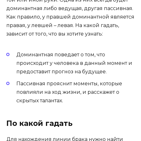
доминантная либо ведущая, другая пассивная.
Как правило, у правшей доминантной является
правая, у левшей – левая. На какой гадать,
зависит от того, что вы хотите узнать:
Доминантная поведает о том, что
происходит у человека в данный момент и
предоставит прогноз на будущее.
Пассивная прояснит моменты, которые
повлияли на ход жизни, и расскажет о
скрытых талантах.
По какой гадать
Для нахождения линии брака нужно найти