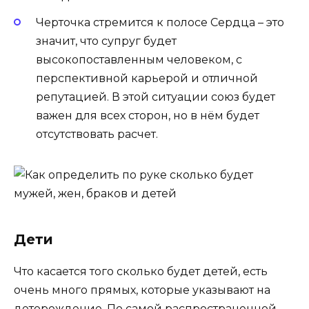
Черточка стремится к полосе Сердца – это
значит, что супруг будет
высокопоставленным человеком, с
перспективной карьерой и отличной
репутацией. В этой ситуации союз будет
важен для всех сторон, но в нём будет
отсутствовать расчет.
Дети
Что касается того сколько будет детей, есть
очень много прямых, которые указывают на
деторождение. По самой распространенной