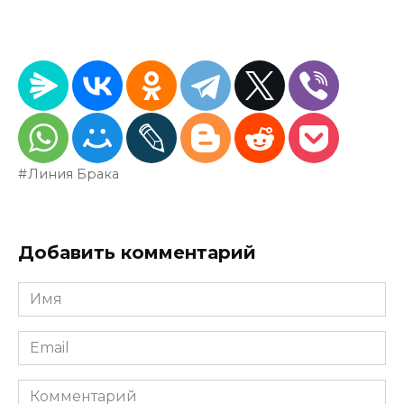
Линия Брака
Добавить комментарий
Имя
*
Email
*
Комментарий