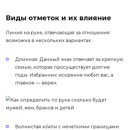
Виды отметок и их влияние
Линия на руке, отвечающая за отношения
возможна в нескольких вариантах:
Длинная. Данный знак отвечает за крепкую
семью, которая просуществует долгие
годы. Избранник искренне любит вас, а
главное — верен.
Волнистая и/или с нечеткими границами.