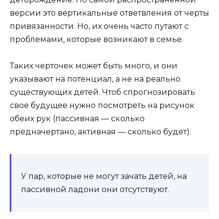
версии это вертикальные ответвления от черты
привязанности. Но, их очень часто путают с
проблемами, которые возникают в семье.
Таких черточек может быть много, и они
указывают на потенциал, а не на реально
существующих детей. Чтоб спрогнозировать
свое будущее нужно посмотреть на рисунок
обеих рук (пассивная — сколько
предначертано, активная — сколько будет).
У пар, которые не могут зачать детей, на
пассивной ладони они отсутствуют.