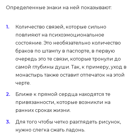
Определенные знаки на ней показывают:
Количество связей, которые сильно
повлияют на психоэмоциональное
состояние. Это необязательно количество
браков по штампу в паспорте, в первую
очередь это те связи, которые тронули до
самой глубины души. Так, к примеру, уход в
монастырь также оставит отпечаток на этой
черте.
Ближе к прямой сердца находятся те
привязанности, которые возникли на
ранних сроках жизни.
Для того чтобы четко разглядеть рисунок,
нужно слегка сжать ладонь.