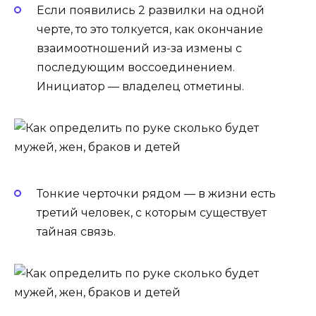
Если появились 2 развилки на одной
черте, то это толкуется, как окончание
взаимоотношений из-за измены с
последующим воссоединением.
Инициатор — владелец отметины.
Тонкие черточки рядом — в жизни есть
третий человек, с которым существует
тайная связь.