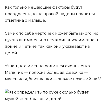
Как только мешающие факторы будут
преодолены, то на правой ладони появится
отметина о малыше.
Самих по себе черточек может быть много, но
нужно внимательно всматриваться именно в
яркие и четкие, так как они указывают на
детей.
Узнать, кто именно родиться очень легко.
Мальчик — полоска большая, девочка —
маленькая, близняшки — значок похожий на V.