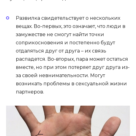
Развилка свидетельствует о нескольких
вещах. Во-первых, это означает, что люди в
замужестве не смогут найти точки
соприкосновения и постепенно будут
отдаляться друг от друга – их связь
распадется. Во-вторых, пара может остаться
вместе, но при этом потеряет друг друга из-
за своей невнимательности. Могут
возникать проблемы в сексуальной жизни
партнеров.