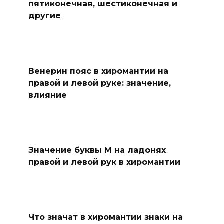
пятиконечная, шестиконечная и
другие
Венерин пояс в хиромантии на
правой и левой руке: значение,
влияние
Значение буквы М на ладонях
правой и левой рук в хиромантии
Что значат в хиромантии знаки на