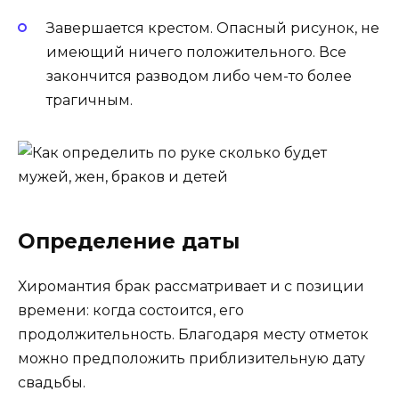
Завершается крестом. Опасный рисунок, не
имеющий ничего положительного. Все
закончится разводом либо чем-то более
трагичным.
Определение даты
Хиромантия брак рассматривает и с позиции
времени: когда состоится, его
продолжительность. Благодаря месту отметок
можно предположить приблизительную дату
свадьбы.