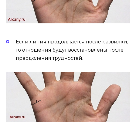
Если линия продолжается после развилки,
то отношения будут восстановлены после
преодоления трудностей.