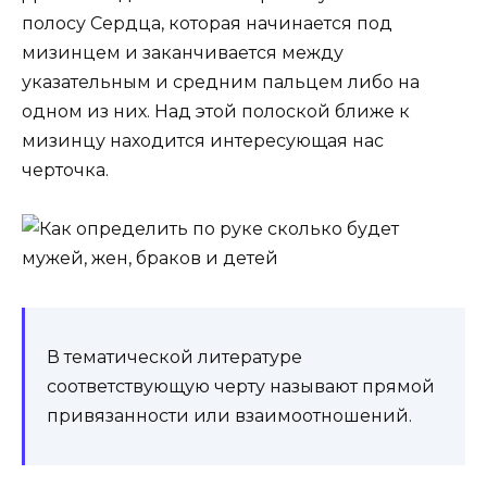
полосу Сердца, которая начинается под
мизинцем и заканчивается между
указательным и средним пальцем либо на
одном из них. Над этой полоской ближе к
мизинцу находится интересующая нас
черточка.
В тематической литературе
соответствующую черту называют прямой
привязанности или взаимоотношений.