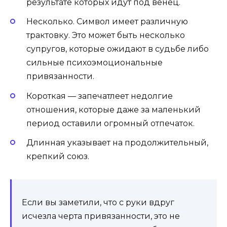
результате которых идут под венец.
Несколько. Символ имеет различную
трактовку. Это может быть несколько
супругов, которые ожидают в судьбе либо
сильные психоэмоциональные
привязанности.
Короткая — запечатлеет недолгие
отношения, которые даже за маленький
период оставили огромный отпечаток.
Длинная указывает на продолжительный,
крепкий союз.
Если вы заметили, что с руки вдруг
исчезла черта привязанности, это не