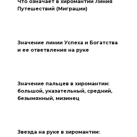
Что означает в хиромантии Линия
Путешествий (Миграции)
Значение линии Успеха и Богатства
и ее ответвления на руке
Значение пальцев в хиромантии:
большой, указательный, средний,
безымянный, мизинец
Звезда на руке в хиромантии: