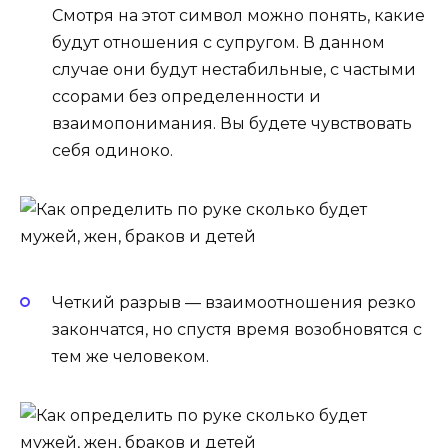
Смотря на этот символ можно понять, какие
будут отношения с супругом. В данном
случае они будут нестабильные, с частыми
ссорами без определенности и
взаимопонимания. Вы будете чувствовать
себя одиноко.
Четкий разрыв — взаимоотношения резко
закончатся, но спустя время возобновятся с
тем же человеком.