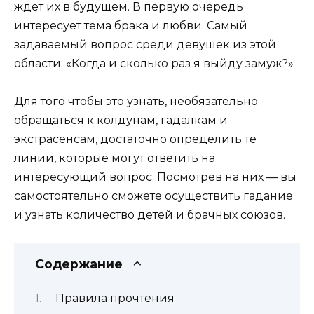
ждет их в будущем. В первую очередь
интересует тема брака и любви. Самый
задаваемый вопрос среди девушек из этой
области: «Когда и сколько раз я выйду замуж?»
Для того чтобы это узнать, необязательно
обращаться к колдунам, гадалкам и
экстрасенсам, достаточно определить те
линии, которые могут ответить на
интересующий вопрос. Посмотрев на них — вы
самостоятельно сможете осуществить гадание
и узнать количество детей и брачных союзов.
Содержание
Правила прочтения