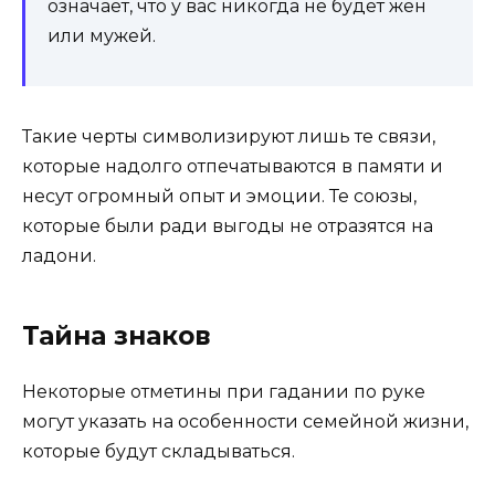
означает, что у вас никогда не будет жен
или мужей.
Такие черты символизируют лишь те связи,
которые надолго отпечатываются в памяти и
несут огромный опыт и эмоции. Те союзы,
которые были ради выгоды не отразятся на
ладони.
Тайна знаков
Некоторые отметины при гадании по руке
могут указать на особенности семейной жизни,
которые будут складываться.