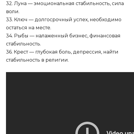
32. Луна — эмоциональная стабильность, сила
воли.
33. Ключ — долгосрочный успех, необходимо
остаться на месте.
34. Рыбы — налаженный бизнес, финансовая
стабильность.
36. Крест — глубокая боль, депрессия, найти
стабильность в религии.