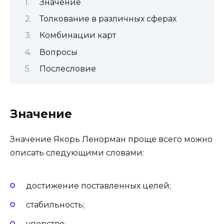
Значение
Толкование в различных сферах
Комбинации карт
Вопросы
Послесловие
Значение
Значение Якорь Ленорман проще всего можно
описать следующими словами:
достижение поставленных целей;
стабильность;
упорство;