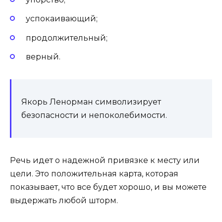
успокаивающий;
продолжительный;
верный.
Якорь Ленорман символизирует
безопасности и непоколебимости.
Речь идет о надежной привязке к месту или
цели. Это положительная карта, которая
показывает, что все будет хорошо, и вы можете
выдержать любой шторм.