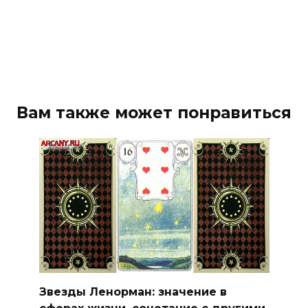
Вам также может понравиться
Звезды Ленорман: значение в