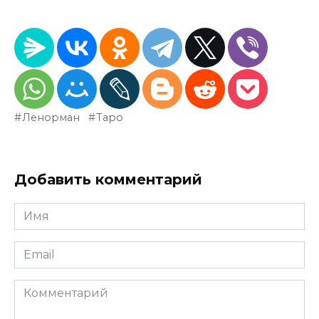
Ленорман
Таро
Добавить комментарий
Имя
*
Email
*
Комментарий