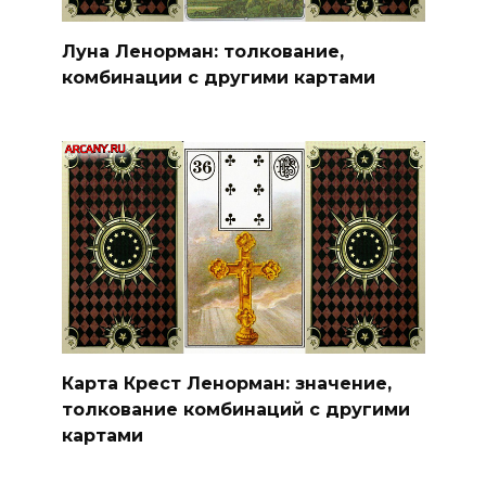
Луна Ленорман: толкование,
комбинации с другими картами
Карта Крест Ленорман: значение,
толкование комбинаций с другими
картами