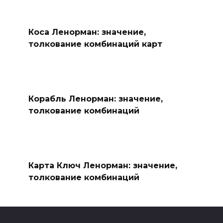
Коса Ленорман: значение,
толкование комбинаций карт
Корабль Ленорман: значение,
толкование комбинаций
Карта Ключ Ленорман: значение,
толкование комбинаций