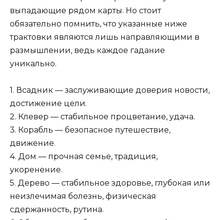
выпадающие рядом карты. Но стоит
обязательно помнить, что указанные ниже
трактовки являются лишь направляющими в
размышлении, ведь каждое гадание
уникально.
1. Всадник — заслуживающие доверия новости,
достижение цели.
2. Клевер — стабильное процветание, удача.
3. Корабль — безопасное путешествие,
движение.
4. Дом — прочная семье, традиция,
укоренение.
5. Дерево — стабильное здоровье, глубокая или
неизлечимая болезнь, физическая
сдержанность, рутина.