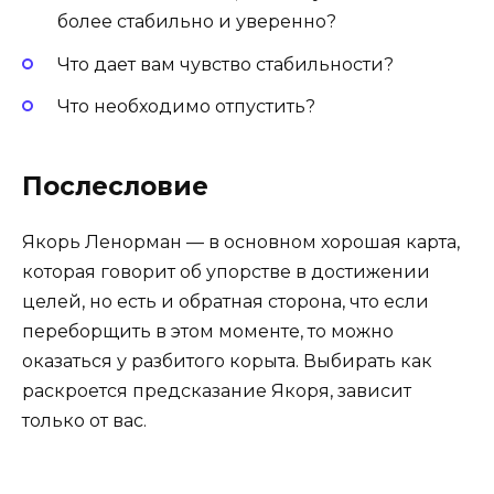
более стабильно и уверенно?
Что дает вам чувство стабильности?
Что необходимо отпустить?
Послесловие
Якорь Ленорман — в основном хорошая карта,
которая говорит об упорстве в достижении
целей, но есть и обратная сторона, что если
переборщить в этом моменте, то можно
оказаться у разбитого корыта. Выбирать как
раскроется предсказание Якоря, зависит
только от вас.