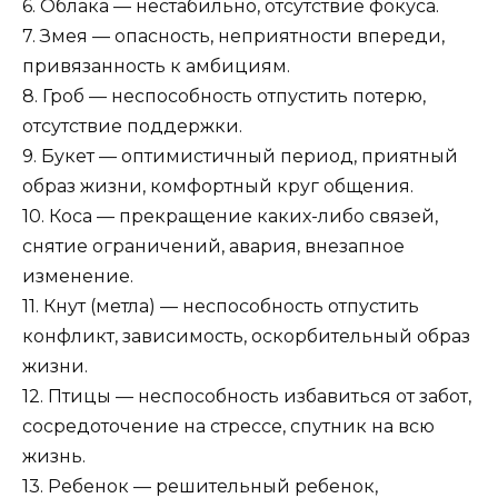
6. Облака — нестабильно, отсутствие фокуса.
7. Змея — опасность, неприятности впереди,
привязанность к амбициям.
8. Гроб — неспособность отпустить потерю,
отсутствие поддержки.
9. Букет — оптимистичный период, приятный
образ жизни, комфортный круг общения.
10. Коса — прекращение каких-либо связей,
снятие ограничений, авария, внезапное
изменение.
11. Кнут (метла) — неспособность отпустить
конфликт, зависимость, оскорбительный образ
жизни.
12. Птицы — неспособность избавиться от забот,
сосредоточение на стрессе, спутник на всю
жизнь.
13. Ребенок — решительный ребенок,