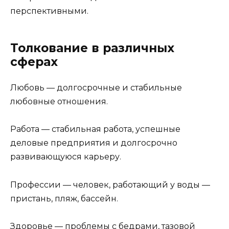
перспективными.
Толкование в различных
сферах
Любовь — долгосрочные и стабильные
любовные отношения.
Работа — стабильная работа, успешные
деловые предприятия и долгосрочно
развивающуюся карьеру.
Профессии — человек, работающий у воды —
пристань, пляж, бассейн.
Здоровье — проблемы с бедрами, тазовой