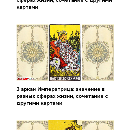
сферах жизни, сочетание с другими
картами
3 аркан Императрица: значение в
разных сферах жизни, сочетание с
другими картами