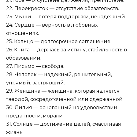
21. Гора — отсутствие движения, препятствие.
22. Перекресток — отсутствие обязательств.
23. Мыши — потеря поддержки, ненадежный.
24. Сердце — верность в любовных
отношениях.
25. Кольцо — долгосрочное соглашение.
26. Книга — держась за истину, стабильность в
образовании.
27. Письмо — свобода.
28. Человек — надежный, решительный,
упрямый, застрявший.
29. Женщина — женщина, которая является
твердой, сосредоточенной или сдержанной.
30. Лилия — основанный на удовольствии,
преданности, морали.
31. Солнце — достижение целей, счастливая
жизнь.