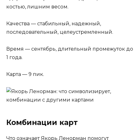
костью, лишним весом.
Качества — стабильный, надежный,
последовательный, целеустремленный.
Время — сентябрь, длительный промежуток до
1 года.
Карта — 9 пик.
Комбинации карт
Что означает Якорь Ленорман помогут