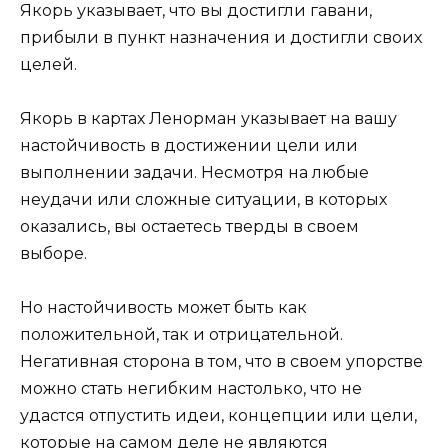
Якорь указывает, что вы достигли гавани,
прибыли в пункт назначения и достигли своих
целей.
Якорь в картах Ленорман указывает на вашу
настойчивость в достижении цели или
выполнении задачи. Несмотря на любые
неудачи или сложные ситуации, в которых
оказались, вы остаетесь тверды в своем
выборе.
Но настойчивость может быть как
положительной, так и отрицательной.
Негативная сторона в том, что в своем упорстве
можно стать негибким настолько, что не
удастся отпустить идеи, концепции или цели,
которые на самом деле не являются