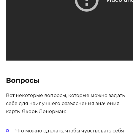
Вопросы
Вот некоторые вопросы, которые можно задать
себе для наилучшего разъяснения значения
карты Якорь Ленорман:
Что можно сделать, чтобы чувствовать себя