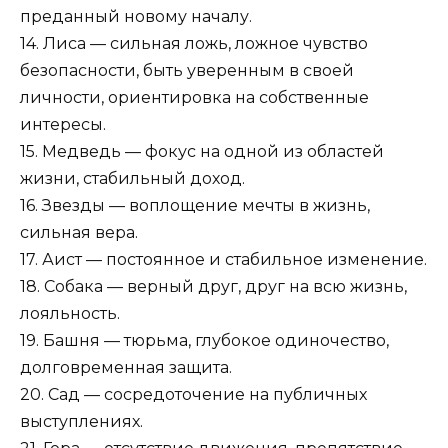
преданный новому началу.
14. Лиса — сильная ложь, ложное чувство
безопасности, быть уверенным в своей
личности, ориентировка на собственные
интересы.
15. Медведь — фокус на одной из областей
жизни, стабильный доход.
16. Звезды — воплощение мечты в жизнь,
сильная вера.
17. Аист — постоянное и стабильное изменение.
18. Собака — верный друг, друг на всю жизнь,
лояльность.
19. Башня — тюрьма, глубокое одиночество,
долговременная защита.
20. Сад — сосредоточение на публичных
выступлениях.