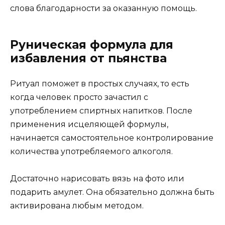
слова благодарности за оказанную помощь.
Руническая формула для
избавления от пьянства
Ритуал поможет в простых случаях, то есть
когда человек просто зачастил с
употреблением спиртных напитков. После
применения исцеляющей формулы,
начинается самостоятельное контролирование
количества употребляемого алкоголя.
Достаточно нарисовать вязь на фото или
подарить амулет. Она обязательно должна быть
активирована любым методом.