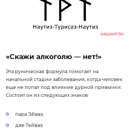
«Скажи алкоголю — нет!»
Эта руническая формула помогает на
начальной стадии заболевания, когда человек
еще не попал под влияние дурной привычки.
Состоит он из следующих знаков:
пара Эйваз;
две Тейваз;