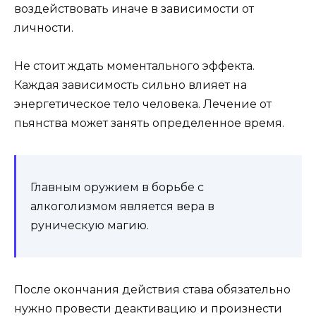
воздействовать иначе в зависимости от
личности.
Не стоит ждать моментального эффекта.
Каждая зависимость сильно влияет на
энергетическое тело человека. Лечение от
пьянства может занять определенное время.
Главным оружием в борьбе с
алкоголизмом является вера в
руническую магию.
После окончания действия става обязательно
нужно провести деактивацию и произнести