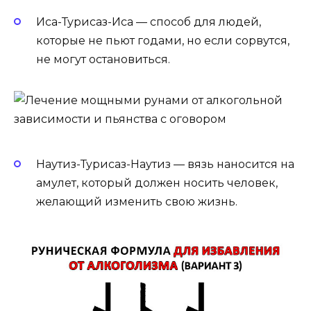
Иса-Турисаз-Иса — способ для людей,
которые не пьют годами, но если сорвутся,
не могут остановиться.
Наутиз-Турисаз-Наутиз — вязь наносится на
амулет, который должен носить человек,
желающий изменить свою жизнь.