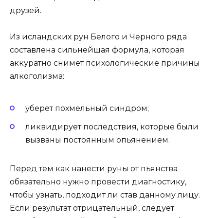
друзей.
Из исландских рун Белого и Черного ряда
составлена сильнейшая формула, которая
аккуратно снимет психологические причины
алкоголизма:
уберет похмельный синдром;
ликвидирует последствия, которые были
вызваны постоянным опьянением.
Перед тем как нанести руны от пьянства
обязательно нужно провести диагностику,
чтобы узнать, подходит ли став данному лицу.
Если результат отрицательный, следует