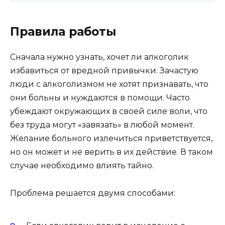
Правила работы
Сначала нужно узнать, хочет ли алкоголик
избавиться от вредной привычки. Зачастую
люди с алкоголизмом не хотят признавать, что
они больны и нуждаются в помощи. Часто
убеждают окружающих в своей силе воли, что
без труда могут «завязать» в любой момент.
Желание больного излечиться приветствуется,
но он может и не верить в их действие. В таком
случае необходимо влиять тайно.
Проблема решается двумя способами: