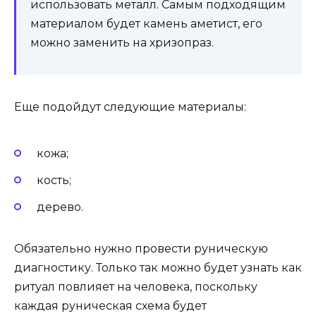
использовать металл. Самым подходящим
материалом будет камень аметист, его
можно заменить на хризопраз.
Еще подойдут следующие материалы:
кожа;
кость;
дерево.
Обязательно нужно провести руническую
диагностику. Только так можно будет узнать как
ритуал повлияет на человека, поскольку
каждая руническая схема будет