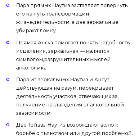
Пара прямых Наутиз заставляет повернуть
его на путь трансформации
жизнедеятельности, а две зеркальные
убирают ломку.
Прямая Ансуз помогает понять надобность
исцеления, зеркальная — является
символом,разрушительных мыслей
алкоголика.
Пара из зеркальных Наутиз и Ансуз,
действующая на разум, перекрывает
деятельность участков, отвечающих за
получение наслаждения от алкогольной
зависимости.
Две Тейваз-Наутиз возрождают волю к
борьбе с пьянством или другой проблемой.