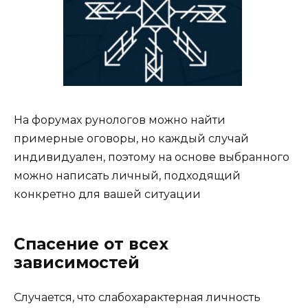
На форумах рунологов можно найти
примерные оговоры, но каждый случай
индивидуален, поэтому на основе выбранного
можно написать личный, подходящий
конкретно для вашей ситуации
Спасение от всех
зависимостей
Случается, что слабохарактерная личность