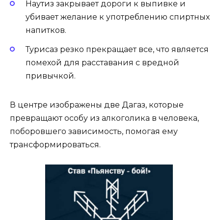
Наутиз закрывает дороги к выпивке и
убивает желание к употреблению спиртных
напитков.
Турисаз резко прекращает все, что является
помехой для расставания с вредной
привычкой.
В центре изображены две Дагаз, которые
превращают особу из алкоголика в человека,
поборовшего зависимость, помогая ему
трансформироваться.