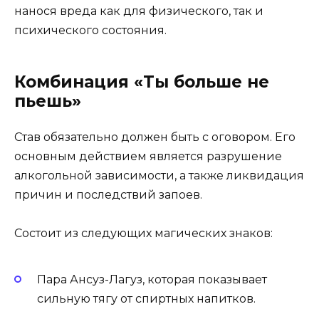
нанося вреда как для физического, так и
психического состояния.
Комбинация «Ты больше не
пьешь»
Став обязательно должен быть с оговором. Его
основным действием является разрушение
алкогольной зависимости, а также ликвидация
причин и последствий запоев.
Состоит из следующих магических знаков:
Пара Ансуз-Лагуз, которая показывает
сильную тягу от спиртных напитков.