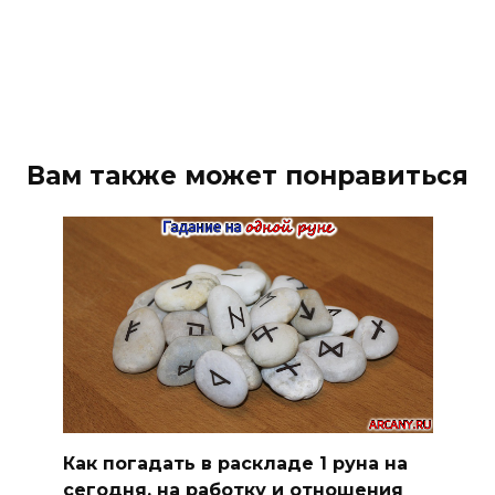
Вам также может понравиться
Как погадать в раскладе 1 руна на
сегодня, на работку и отношения