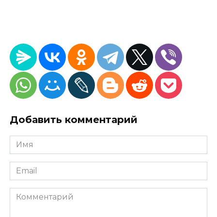
Добавить комментарий
Имя
*
Email
*
Комментарий