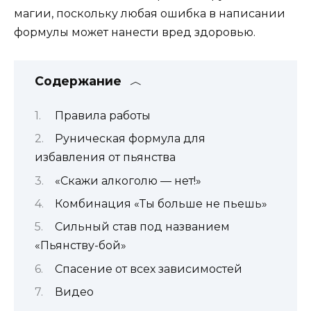
магии, поскольку любая ошибка в написании
формулы может нанести вред здоровью.
Содержание
Правила работы
Руническая формула для
избавления от пьянства
«Скажи алкоголю — нет!»
Комбинация «Ты больше не пьешь»
Сильный став под названием
«Пьянству-бой»
Спасение от всех зависимостей
Видео