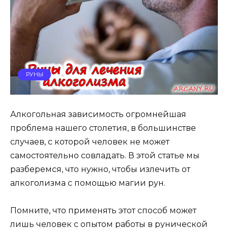
РУНЫ
Алкогольная зависимость огромнейшая
проблема нашего столетия, в большинстве
случаев, с которой человек не может
самостоятельно совладать. В этой статье мы
разберемся, что нужно, чтобы излечить от
алкоголизма с помощью магии рун.
Помните, что применять этот способ может
лишь человек с опытом работы в рунической