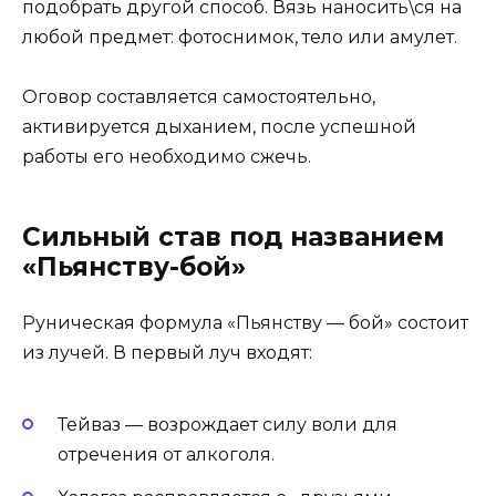
подобрать другой способ. Вязь наносить\ся на
любой предмет: фотоснимок, тело или амулет.
Оговор составляется самостоятельно,
активируется дыханием, после успешной
работы его необходимо сжечь.
Сильный став под названием
«Пьянству-бой»
Руническая формула «Пьянству — бой» состоит
из лучей. В первый луч входят:
Тейваз — возрождает силу воли для
отречения от алкоголя.