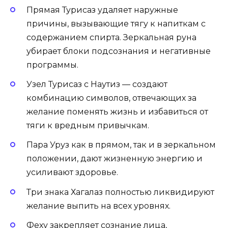
Прямая Турисаз удаляет наружные
причины, вызывающие тягу к напиткам с
содержанием спирта. Зеркальная руна
убирает блоки подсознания и негативные
программы.
Узел Турисаз с Наутиз — создают
комбинацию символов, отвечающих за
желание поменять жизнь и избавиться от
тяги к вредным привычкам.
Пара Уруз как в прямом, так и в зеркальном
положении, дают жизненную энергию и
усиливают здоровье.
Три знака Хагалаз полностью ликвидируют
желание выпить на всех уровнях.
Феху закрепляет сознание лица,