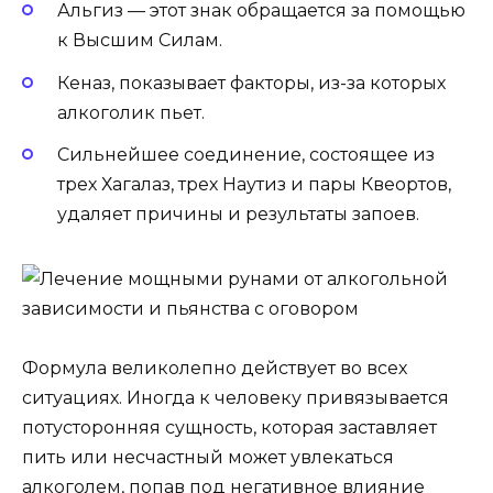
Альгиз — этот знак обращается за помощью
к Высшим Силам.
Кеназ, показывает факторы, из-за которых
алкоголик пьет.
Сильнейшее соединение, состоящее из
трех Хагалаз, трех Наутиз и пары Квеортов,
удаляет причины и результаты запоев.
Формула великолепно действует во всех
ситуациях. Иногда к человеку привязывается
потусторонняя сущность, которая заставляет
пить или несчастный может увлекаться
алкоголем, попав под негативное влияние