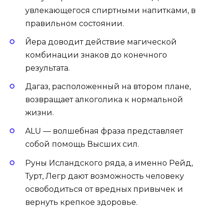
увлекающегося спиртными напитками, в
правильном состоянии.
Йера доводит действие магической
комбинации знаков до конечного
результата.
Дагаз, расположенный на втором плане,
возвращает алкоголика к нормальной
жизни.
ALU — волшебная фраза представляет
собой помощь Высших сил.
Руны Исландского ряда, а именно Рейд,
Турт, Легр дают возможность человеку
освободиться от вредных привычек и
вернуть крепкое здоровье.