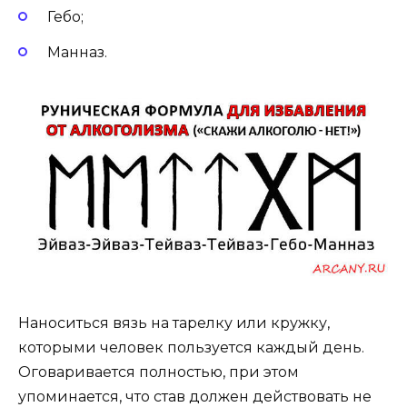
Гебо;
Манназ.
Наноситься вязь на тарелку или кружку,
которыми человек пользуется каждый день.
Оговаривается полностью, при этом
упоминается, что став должен действовать не