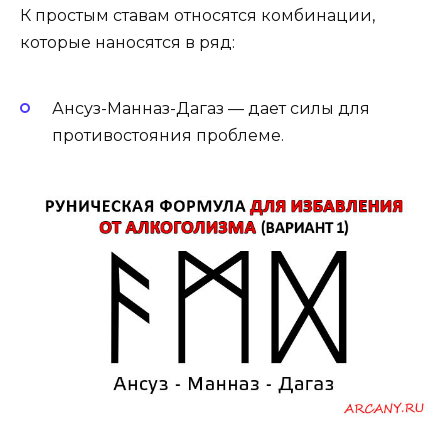
К простым ставам относятся комбинации,
которые наносятся в ряд:
Ансуз-Манназ-Дагаз — дает силы для
противостояния проблеме.