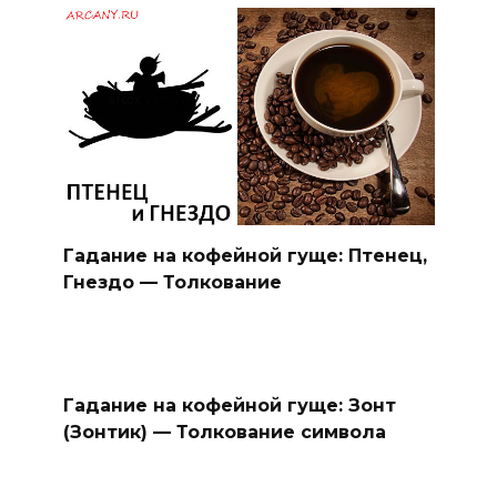
Гадание на кофейной гуще: Птенец,
Гнездо — Толкование
Гадание на кофейной гуще: Зонт
(Зонтик) — Толкование символа