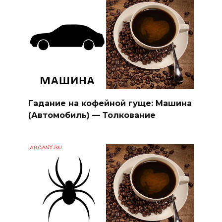
Гадание на кофейной гуще: Машина
(Автомобиль) — Толкование