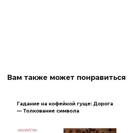
Вам также может понравиться
Гадание на кофейной гуще: Дорога
— Толкование символа