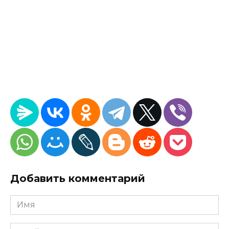
Добавить комментарий
Имя
*
Email