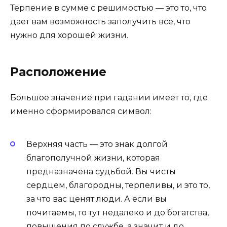
Терпение в сумме с решимостью — это то, что
дает вам возможность заполучить все, что
нужно для хорошей жизни.
Расположение
Большое значение при гадании имеет то, где
именно сформировался символ:
Верхняя часть — это знак долгой
благополучной жизни, которая
предназначена судьбой. Вы чисты
сердцем, благородны, терпеливы, и это то,
за что вас ценят люди. А если вы
почитаемы, то тут недалеко и до богатства,
повышения по службе, а значит и до