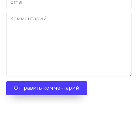
*
Комментарий