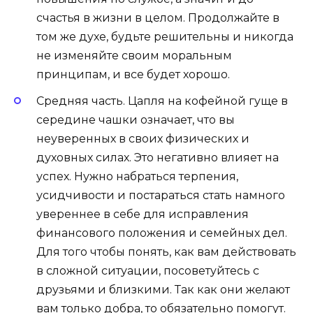
счастья в жизни в целом. Продолжайте в
том же духе, будьте решительны и никогда
не изменяйте своим моральным
принципам, и все будет хорошо.
Средняя часть. Цапля на кофейной гуще в
середине чашки означает, что вы
неуверенных в своих физических и
духовных силах. Это негативно влияет на
успех. Нужно набраться терпения,
усидчивости и постараться стать намного
увереннее в себе для исправления
финансового положения и семейных дел.
Для того чтобы понять, как вам действовать
в сложной ситуации, посоветуйтесь с
друзьями и близкими. Так как они желают
вам только добра, то обязательно помогут.