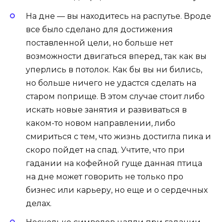
На дне — вы находитесь на распутье. Вроде
все было сделано для достижения
поставленной цели, но больше нет
возможности двигаться вперед, так как вы
уперлись в потолок. Как бы вы ни бились,
но больше ничего не удастся сделать на
старом поприще. В этом случае стоит либо
искать новые занятия и развиваться в
каком-то новом направлении, либо
смириться с тем, что жизнь достигла пика и
скоро пойдет на спад. Учтите, что при
гадании на кофейной гуще данная птица
на дне может говорить не только про
бизнес или карьеру, но еще и о сердечных
делах.