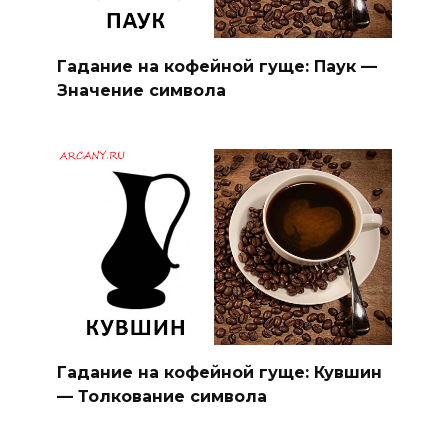
Гадание на кофейной гуще: Паук —
Значение символа
Гадание на кофейной гуще: Кувшин
— Толкование символа