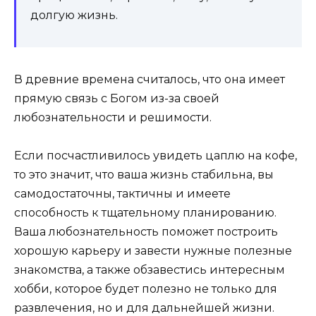
долгую жизнь.
В древние времена считалось, что она имеет
прямую связь с Богом из-за своей
любознательности и решимости.
Если посчастливилось увидеть цаплю на кофе,
то это значит, что ваша жизнь стабильна, вы
самодостаточны, тактичны и имеете
способность к тщательному планированию.
Ваша любознательность поможет построить
хорошую карьеру и завести нужные полезные
знакомства, а также обзавестись интересным
хобби, которое будет полезно не только для
развлечения, но и для дальнейшей жизни.