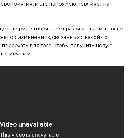
ероприятия, и это напрямую повлияет на
е говорит о творческом разочаровании после
жет об изменениях, связанных с какой-то
 переехать для того, чтобы получить новую
лго мечтали.