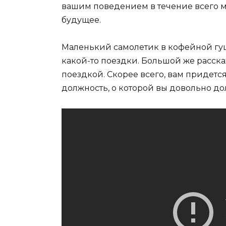
вашим поведением в течение всего м
будущее.
Маленький самолетик в кофейной гущ
какой-то поездки. Большой же расска
поездкой. Скорее всего, вам придется
должность, о которой вы довольно до