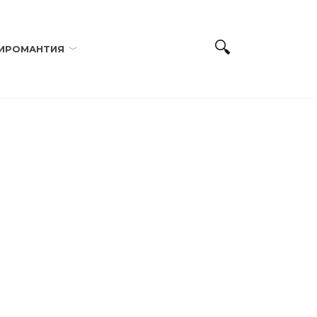
ИРОМАНТИЯ