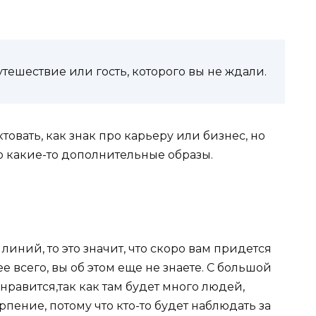
тешествие или гость, которого вы не ждали.
овать, как знак про карьеру или бизнес, но
его какие-то дополнительные образы.
линий, то это значит, что скоро вам придется
 всего, вы об этом еще не знаете. С большой
нравится,так как там будет много людей,
рпение, потому что кто-то будет наблюдать за