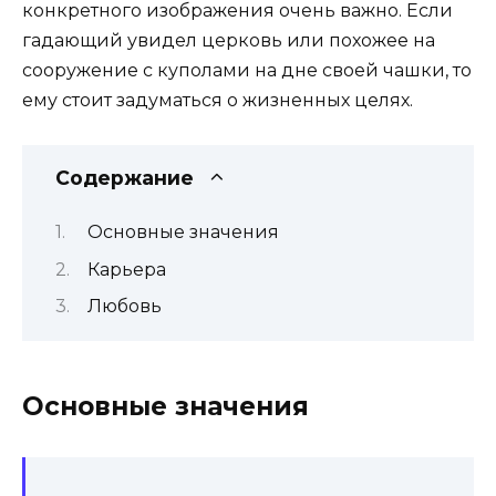
конкретного изображения очень важно. Если
гадающий увидел церковь или похожее на
сооружение с куполами на дне своей чашки, то
ему стоит задуматься о жизненных целях.
Содержание
Основные значения
Карьера
Любовь
Основные значения