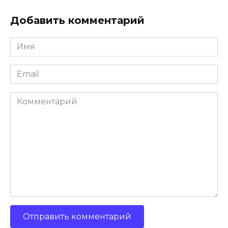
Добавить комментарий
Имя
*
Email
*
Комментарий