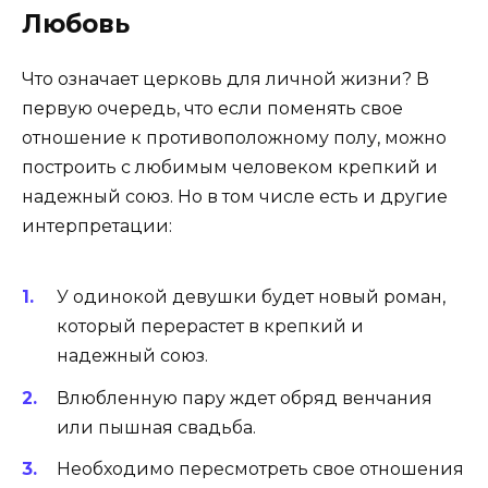
Любовь
Что означает церковь для личной жизни? В
первую очередь, что если поменять свое
отношение к противоположному полу, можно
построить с любимым человеком крепкий и
надежный союз. Но в том числе есть и другие
интерпретации:
У одинокой девушки будет новый роман,
который перерастет в крепкий и
надежный союз.
Влюбленную пару ждет обряд венчания
или пышная свадьба.
Необходимо пересмотреть свое отношения