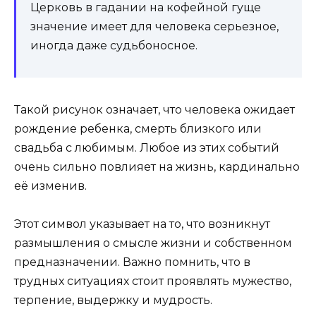
Церковь в гадании на кофейной гуще
значение имеет для человека серьезное,
иногда даже судьбоносное.
Такой рисунок означает, что человека ожидает
рождение ребенка, смерть близкого или
свадьба с любимым. Любое из этих событий
очень сильно повлияет на жизнь, кардинально
её изменив.
Этот символ указывает на то, что возникнут
размышления о смысле жизни и собственном
предназначении. Важно помнить, что в
трудных ситуациях стоит проявлять мужество,
терпение, выдержку и мудрость.