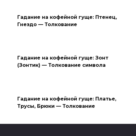
Гадание на кофейной гуще: Птенец,
Гнездо — Толкование
Гадание на кофейной гуще: Зонт
(Зонтик) — Толкование символа
Гадание на кофейной гуще: Платье,
Трусы, Брюки — Толкование