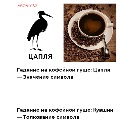
Гадание на кофейной гуще: Цапля
— Значение символа
Гадание на кофейной гуще: Кувшин
— Толкование символа