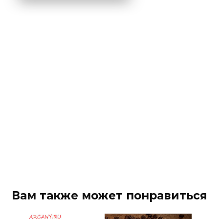
Вам также может понравиться