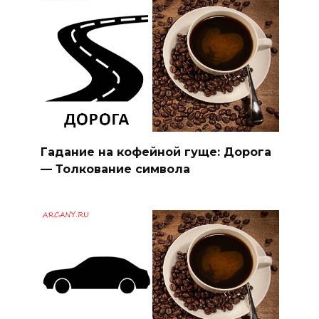
Гадание на кофейной гуще: Дорога
— Толкование символа