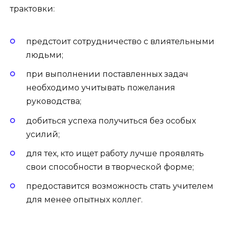
трактовки:
предстоит сотрудничество с влиятельными
людьми;
при выполнении поставленных задач
необходимо учитывать пожелания
руководства;
добиться успеха получиться без особых
усилий;
для тех, кто ищет работу лучше проявлять
свои способности в творческой форме;
предоставится возможность стать учителем
для менее опытных коллег.