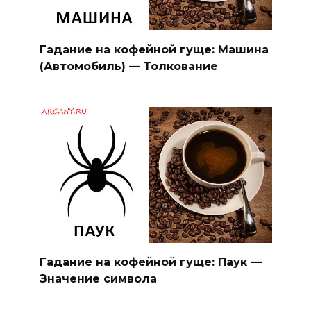
Гадание на кофейной гуще: Машина
(Автомобиль) — Толкование
Гадание на кофейной гуще: Паук —
Значение символа