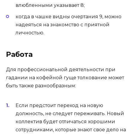
влюбленными указывает 8;
когда в чашке видны очертания 9, можно
надеяться на знакомство с приятной
личностью.
Работа
Для профессиональной деятельности при
гадании на кофейной гуще толкование может
быть также разнообразным:
Если предстоит переход на новую
должность, не следует переживать. Новый
коллектив будет отличаться хорошими
сотрудниками, которые знают свое дело на