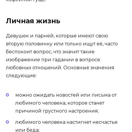
Личная жизнь
Девушек и парней, которые имеют свою
вторую половинку или только ищут её, часто
беспокоит вопрос, что значит такие
изображение при гадании в вопросе
любовных отношений. Основные значения
следующие:
можно ожидать новостей или письма от
любимого человека, которое станет
причиной грустного настроения;
любимого человека настигнет несчастье
или беда;