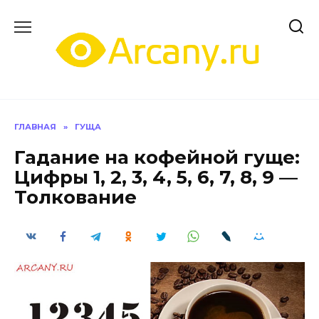
Перейти
к
содержанию
ГЛАВНАЯ
»
ГУЩА
Гадание на кофейной гуще:
Цифры 1, 2, 3, 4, 5, 6, 7, 8, 9 —
Толкование