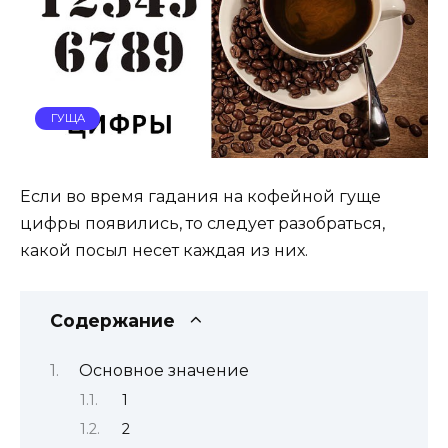
ГУЩА
Если во время гадания на кофейной гуще
цифры появились, то следует разобраться,
какой посыл несет каждая из них.
Содержание
Основное значение
1
2