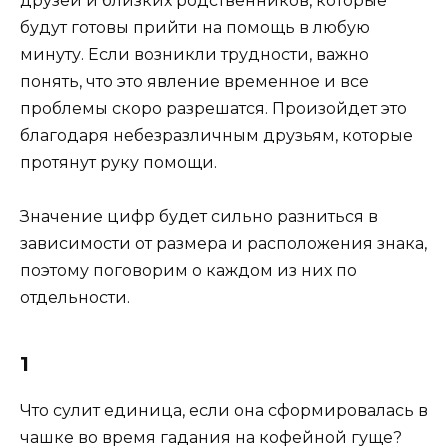
друзей и близких родственников, которые
будут готовы прийти на помощь в любую
минуту. Если возникли трудности, важно
понять, что это явление временное и все
проблемы скоро разрешатся. Произойдет это
благодаря небезразличным друзьям, которые
протянут руку помощи.
Значение цифр будет сильно разниться в
зависимости от размера и расположения знака,
поэтому поговорим о каждом из них по
отдельности.
1
Что сулит единица, если она сформировалась в
чашке во время гадания на кофейной гуще?