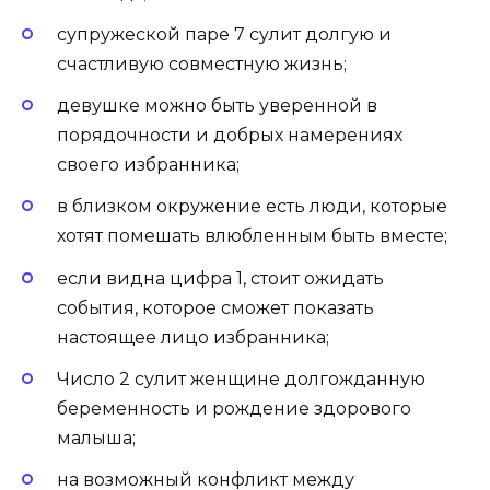
супружеской паре 7 сулит долгую и
счастливую совместную жизнь;
девушке можно быть уверенной в
порядочности и добрых намерениях
своего избранника;
в близком окружение есть люди, которые
хотят помешать влюбленным быть вместе;
если видна цифра 1, стоит ожидать
события, которое сможет показать
настоящее лицо избранника;
Число 2 сулит женщине долгожданную
беременность и рождение здорового
малыша;
на возможный конфликт между