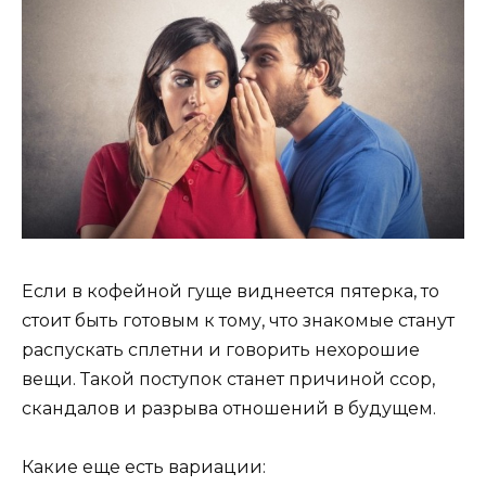
Если в кофейной гуще виднеется пятерка, то
стоит быть готовым к тому, что знакомые станут
распускать сплетни и говорить нехорошие
вещи. Такой поступок станет причиной ссор,
скандалов и разрыва отношений в будущем.
Какие еще есть вариации: