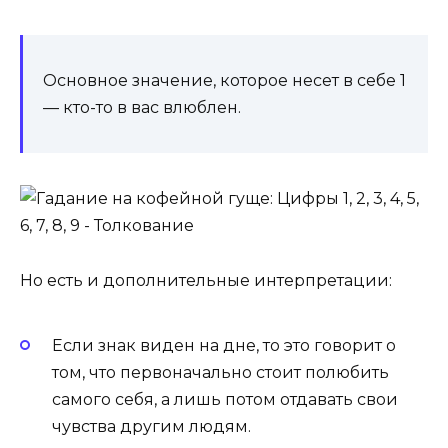
Основное значение, которое несет в себе 1
— кто-то в вас влюблен.
Но есть и дополнительные интерпретации:
Если знак виден на дне, то это говорит о
том, что первоначально стоит полюбить
самого себя, а лишь потом отдавать свои
чувства другим людям.