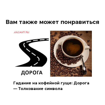
Вам также может понравиться
Гадание на кофейной гуще: Дорога
— Толкование символа