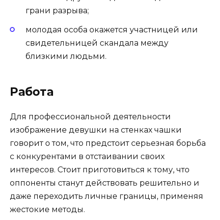
грани разрыва;
молодая особа окажется участницей или
свидетельницей скандала между
близкими людьми.
Работа
Для профессиональной деятельности
изображение девушки на стенках чашки
говорит о том, что предстоит серьезная борьба
с конкурентами в отстаивании своих
интересов. Стоит приготовиться к тому, что
оппоненты станут действовать решительно и
даже переходить личные границы, применяя
жестокие методы.