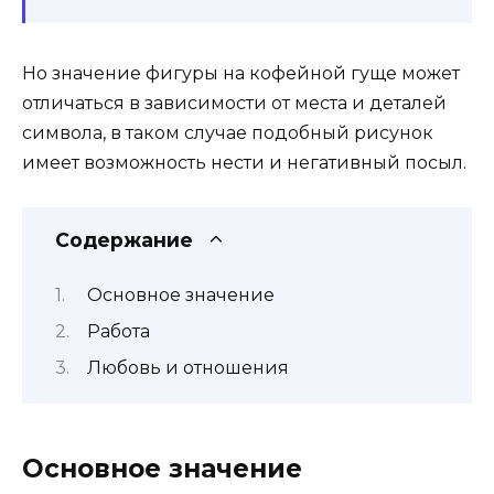
Но значение фигуры на кофейной гуще может
отличаться в зависимости от места и деталей
символа, в таком случае подобный рисунок
имеет возможность нести и негативный посыл.
Содержание
Основное значение
Работа
Любовь и отношения
Основное значение