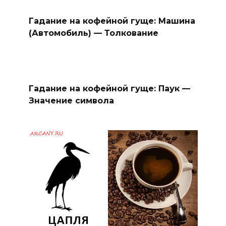
Гадание на кофейной гуще: Машина
(Автомобиль) — Толкование
Гадание на кофейной гуще: Паук —
Значение символа