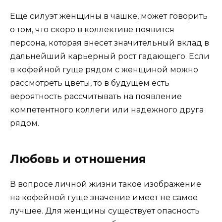
Еще силуэт женщины в чашке, может говорить
о том, что скоро в коллективе появится
персона, которая внесет значительный вклад в
дальнейший карьерный рост гадающего. Если
в кофейной гуще рядом с женщиной можно
рассмотреть цветы, то в будущем есть
вероятность рассчитывать на появление
компетентного коллеги или надежного друга
рядом.
Любовь и отношения
В вопросе личной жизни такое изображение
на кофейной гуще значение имеет не самое
лучшее. Для женщины существует опасность