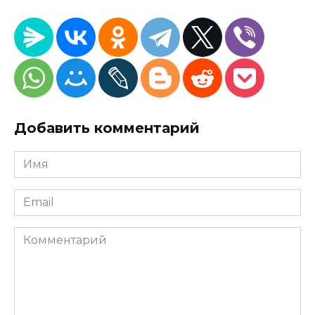
Добавить комментарий
Имя
*
Email
*
Комментарий