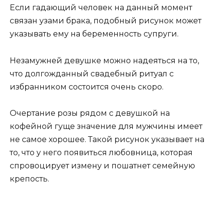
Если гадающий человек на данный момент
связан узами брака, подобный рисунок может
указывать ему на беременность супруги.
Незамужней девушке можно надеяться на то,
что долгожданный свадебный ритуал с
избранником состоится очень скоро.
Очертание розы рядом с девушкой на
кофейной гуще значение для мужчины имеет
не самое хорошее. Такой рисунок указывает на
то, что у него появиться любовница, которая
спровоцирует измену и пошатнет семейную
крепость.