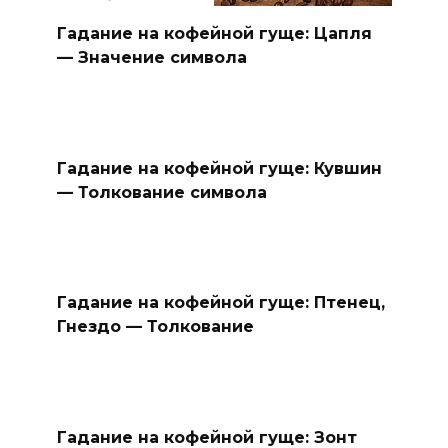
Гадание на кофейной гуще: Цапля
— Значение символа
Гадание на кофейной гуще: Кувшин
— Толкование символа
Гадание на кофейной гуще: Птенец,
Гнездо — Толкование
Гадание на кофейной гуще: Зонт