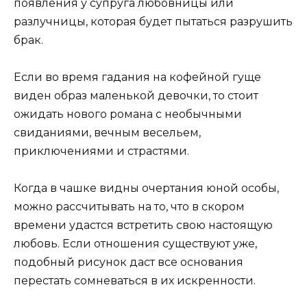
появления у супруга любовницы или
разлучницы, которая будет пытаться разрушить
брак.
Если во время гадания на кофейной гуще
виден образ маленькой девочки, то стоит
ожидать нового романа с необычными
свиданиями, вечным весельем,
приключениями и страстями.
Когда в чашке видны очертания юной особы,
можно рассчитывать на то, что в скором
времени удастся встретить свою настоящую
любовь. Если отношения существуют уже,
подобный рисунок даст все основания
перестать сомневаться в их искренности.