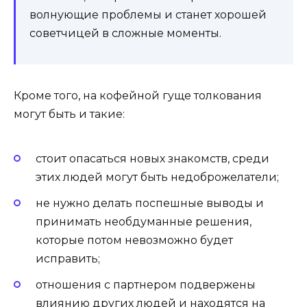
волнующие проблемы и станет хорошей
советчицей в сложные моменты.
Кроме того, на кофейной гуще толкования
могут быть и такие:
стоит опасаться новых знакомств, среди
этих людей могут быть недоброжелатели;
не нужно делать поспешные выводы и
принимать необдуманные решения,
которые потом невозможно будет
исправить;
отношения с партнером подвержены
влиянию других людей и находятся на