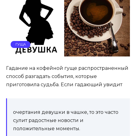
ГУЩА
Гадание на кофейной гуще распространенный
способ разгадать события, которые
приготовила судьба. Если гадающий увидит
очертания девушки в чашке, то это часто
сулит радостные новости и
положительные моменты.