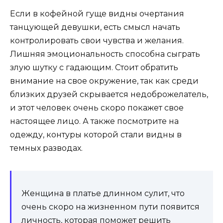
Если в кофейной гуще видны очертания
танцующей девушки, есть смысл начать
контролировать свои чувства и желания.
Лишняя эмоциональность способна сыграть
злую шутку с гадающим. Стоит обратить
внимание на свое окружение, так как среди
близких друзей скрывается недоброжелатель,
и этот человек очень скоро покажет свое
настоящее лицо. А также посмотрите на
одежду, контуры которой стали видны в
темных разводах.
Женщина в платье длинном сулит, что
очень скоро на жизненном пути появится
личность, которая поможет решить