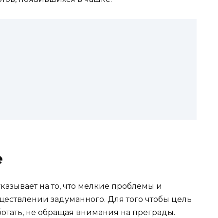
е
казывает на то, что мелкие проблемы и
ществлении задуманного. Для того чтобы цель
отать, не обращая внимания на преграды.