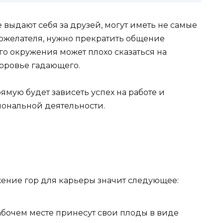
 выдают себя за друзей, могут иметь не самые
желателя, нужно прекратить общение
го окружения может плохо сказаться на
доровье гадающего.
мую будет зависеть успех на работе и
ональной деятельности.
ение гор для карьеры значит следующее:
абочем месте принесут свои плоды в виде