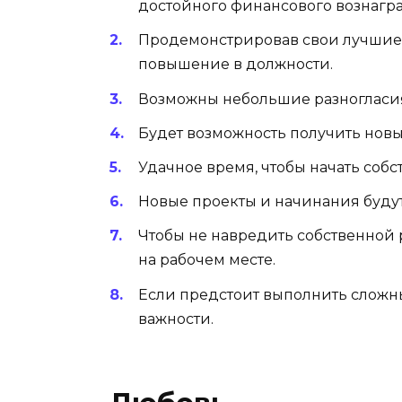
достойного финансового вознагр
Продемонстрировав свои лучшие 
повышение в должности.
Возможны небольшие разногласия
Будет возможность получить новы
Удачное время, чтобы начать собс
Новые проекты и начинания буду
Чтобы не навредить собственной 
на рабочем месте.
Если предстоит выполнить сложные
важности.