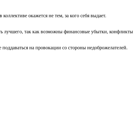
коллективе окажется не тем, за кого себя выдает.
ать лучшего, так как возможны финансовые убытки, конфликты
не поддаваться на провокации со стороны недоброжелателей.