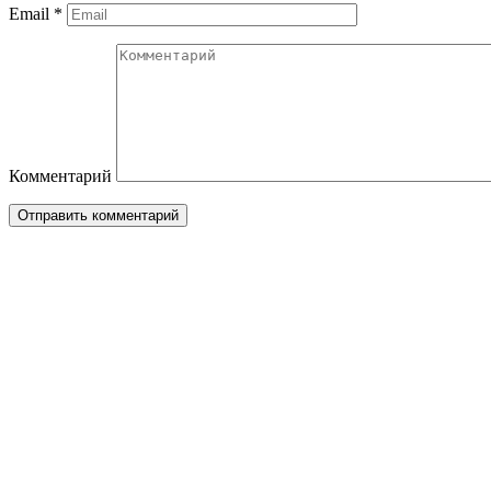
Email
*
Комментарий