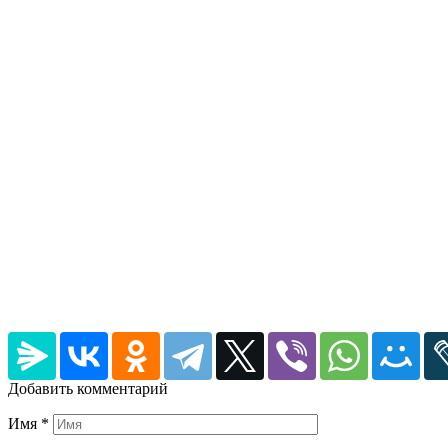
Добавить комментарий
Имя
*