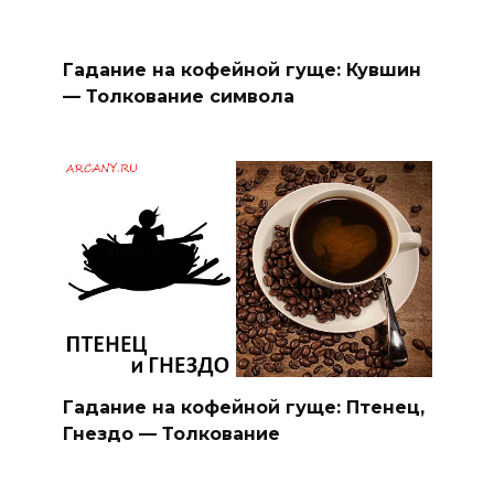
Гадание на кофейной гуще: Кувшин
— Толкование символа
Гадание на кофейной гуще: Птенец,
Гнездо — Толкование