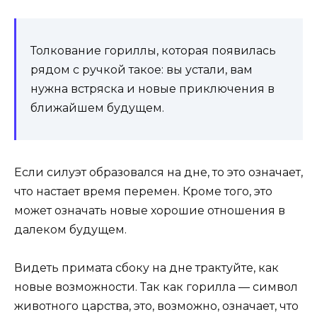
Толкование гориллы, которая появилась
рядом с ручкой такое: вы устали, вам
нужна встряска и новые приключения в
ближайшем будущем.
Если силуэт образовался на дне, то это означает,
что настает время перемен. Кроме того, это
может означать новые хорошие отношения в
далеком будущем.
Видеть примата сбоку на дне трактуйте, как
новые возможности. Так как горилла — символ
животного царства, это, возможно, означает, что