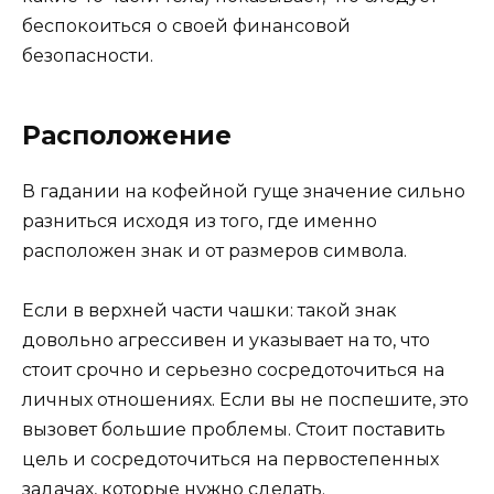
беспокоиться о своей финансовой
безопасности.
Расположение
В гадании на кофейной гуще значение сильно
разниться исходя из того, где именно
расположен знак и от размеров символа.
Если в верхней части чашки: такой знак
довольно агрессивен и указывает на то, что
стоит срочно и серьезно сосредоточиться на
личных отношениях. Если вы не поспешите, это
вызовет большие проблемы. Стоит поставить
цель и сосредоточиться на первостепенных
задачах, которые нужно сделать.