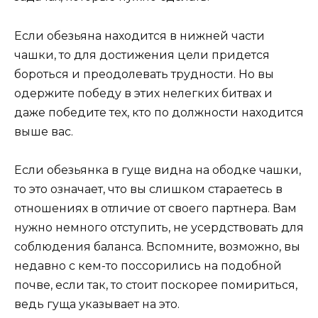
Если обезьяна находится в нижней части
чашки, то для достижения цели придется
бороться и преодолевать трудности. Но вы
одержите победу в этих нелегких битвах и
даже победите тех, кто по должности находится
выше вас.
Если обезьянка в гуще видна на ободке чашки,
то это означает, что вы слишком стараетесь в
отношениях в отличие от своего партнера. Вам
нужно немного отступить, не усердствовать для
соблюдения баланса. Вспомните, возможно, вы
недавно с кем-то поссорились на подобной
почве, если так, то стоит поскорее помириться,
ведь гуща указывает на это.