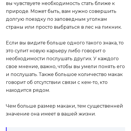
вы чувствуете необходимость стать ближе к
природе. Может быть, вам нужно совершить
долгую поездку по заповедным уголкам
страны или просто выбраться в лес на пикник.
Если вы видите больше одного такого знака, то
это сулит новую карьеру либо говорит о
необходимости послушать других. У каждого
свое мнение, важно, чтобы вы умели понять его
и послушать. Также большое количество макак
говорит об отсутствии связи с кем-то, кто
находится рядом.
Чем больше размер макаки, тем существенней
значение она имеет в вашей жизни.