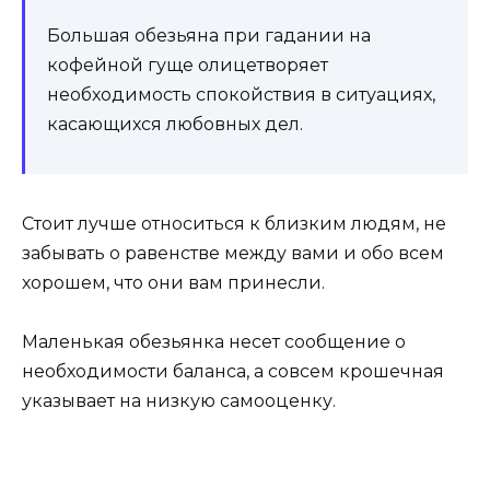
Большая обезьяна при гадании на
кофейной гуще олицетворяет
необходимость спокойствия в ситуациях,
касающихся любовных дел.
Стоит лучше относиться к близким людям, не
забывать о равенстве между вами и обо всем
хорошем, что они вам принесли.
Маленькая обезьянка несет сообщение о
необходимости баланса, а совсем крошечная
указывает на низкую самооценку.