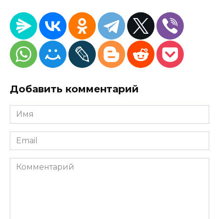
Добавить комментарий
Имя
*
Email
*
Комментарий