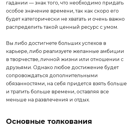
гадании — знак того, что необходимо придать
особое значение времени, так как скоро его
будет категорически не хватать и очень важно
распределить такой ценный ресурс с умом.
Вы либо достигнете больших успехов в
карьере, либо реализуете желанные амбиции
в творчестве, личной жизни или отношении с
друзьями. Однако любое достижение будет
сопровождаться дополнительными
обязанностями, на себя придется взять больше
и тратить больше времени, оставляя все
меньше на развлечения и отдых.
Основные толкования