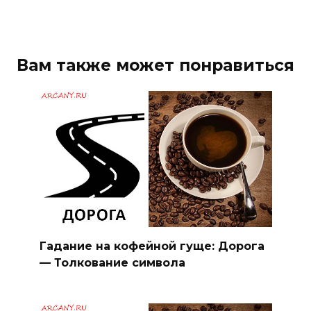
Вам также может понравиться
Гадание на кофейной гуще: Дорога
— Толкование символа