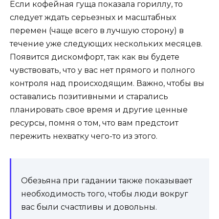
Если кофейная гуща показала гориллу, то
следует ждать серьезных и масштабных
перемен (чаще всего в лучшую сторону) в
течение уже следующих нескольких месяцев.
Появится дискомфорт, так как вы будете
чувствовать, что у вас нет прямого и полного
контроля над происходящим. Важно, чтобы вы
оставались позитивными и старались
планировать свое время и другие ценные
ресурсы, помня о том, что вам предстоит
пережить нехватку чего-то из этого.
Обезьяна при гадании также показывает
необходимость того, чтобы люди вокруг
вас были счастливы и довольны.