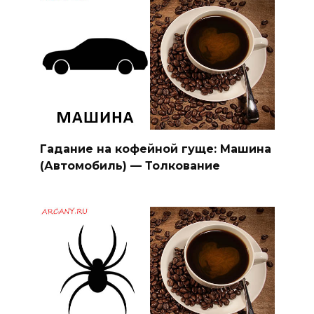
Гадание на кофейной гуще: Машина
(Автомобиль) — Толкование