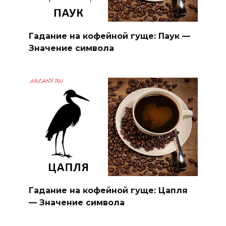
Гадание на кофейной гуще: Паук —
Значение символа
Гадание на кофейной гуще: Цапля
— Значение символа