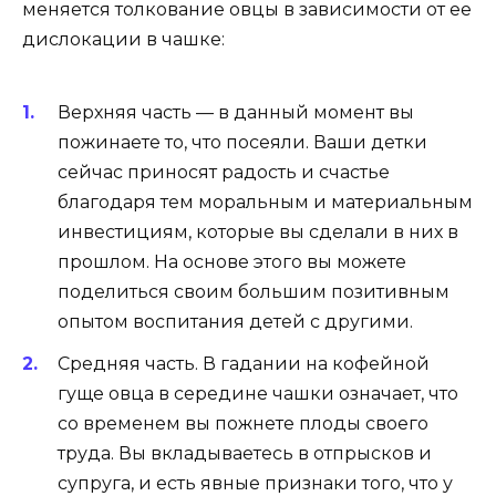
меняется толкование овцы в зависимости от ее
дислокации в чашке:
Верхняя часть — в данный момент вы
пожинаете то, что посеяли. Ваши детки
сейчас приносят радость и счастье
благодаря тем моральным и материальным
инвестициям, которые вы сделали в них в
прошлом. На основе этого вы можете
поделиться своим большим позитивным
опытом воспитания детей с другими.
Средняя часть. В гадании на кофейной
гуще овца в середине чашки означает, что
со временем вы пожнете плоды своего
труда. Вы вкладываетесь в отпрысков и
супруга, и есть явные признаки того, что у