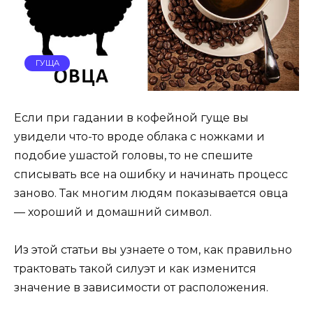
ГУЩА
Если при гадании в кофейной гуще вы
увидели что-то вроде облака с ножками и
подобие ушастой головы, то не спешите
списывать все на ошибку и начинать процесс
заново. Так многим людям показывается овца
— хороший и домашний символ.
Из этой статьи вы узнаете о том, как правильно
трактовать такой силуэт и как изменится
значение в зависимости от расположения.