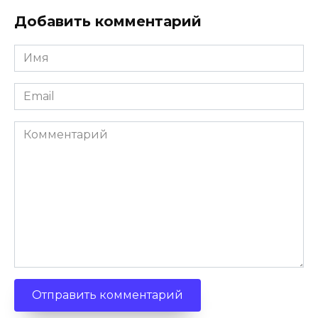
Добавить комментарий
Имя
*
Email
*
Комментарий