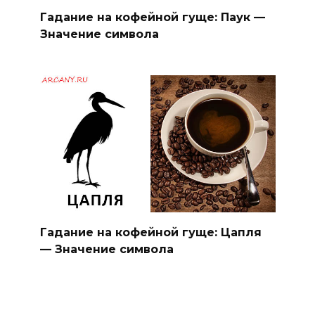
Гадание на кофейной гуще: Паук —
Значение символа
Гадание на кофейной гуще: Цапля
— Значение символа