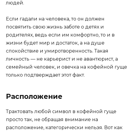
людей.
Если гадали на человека, то он должен
посвятить свою жизнь заботе о детях и
родителях, ведь если им комфортно, то и в
жизни будет мир и достаток, а на душе
спокойствие и умиротворенность. Такая
личность — не карьерист и не авантюрист, а
семейный человек, и овечка на кофейной гуще
только подтверждает этот факт.
Расположение
Трактовать любой символ в кофейной гуще
просто так, не обращая внимание на
расположение, категорически нельзя. Вот как