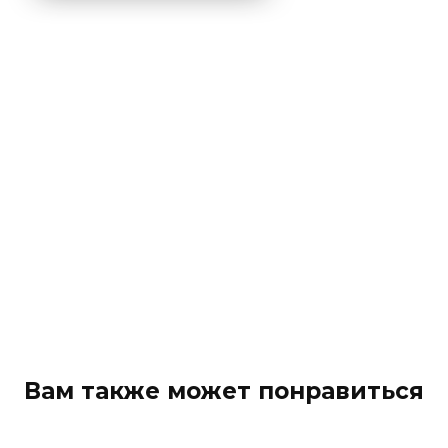
Вам также может понравиться