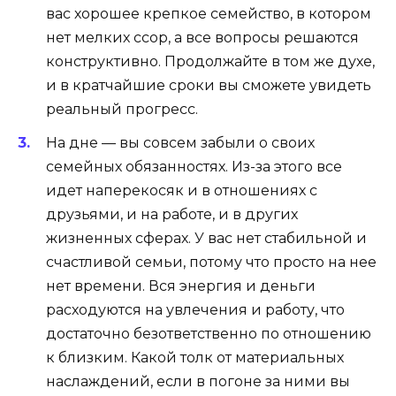
вас хорошее крепкое семейство, в котором
нет мелких ссор, а все вопросы решаются
конструктивно. Продолжайте в том же духе,
и в кратчайшие сроки вы сможете увидеть
реальный прогресс.
На дне — вы совсем забыли о своих
семейных обязанностях. Из-за этого все
идет наперекосяк и в отношениях с
друзьями, и на работе, и в других
жизненных сферах. У вас нет стабильной и
счастливой семьи, потому что просто на нее
нет времени. Вся энергия и деньги
расходуются на увлечения и работу, что
достаточно безответственно по отношению
к близким. Какой толк от материальных
наслаждений, если в погоне за ними вы