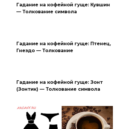
Гадание на кофейной гуще: Кувшин
— Толкование символа
Гадание на кофейной гуще: Птенец,
Гнездо — Толкование
Гадание на кофейной гуще: Зонт
(Зонтик) — Толкование символа