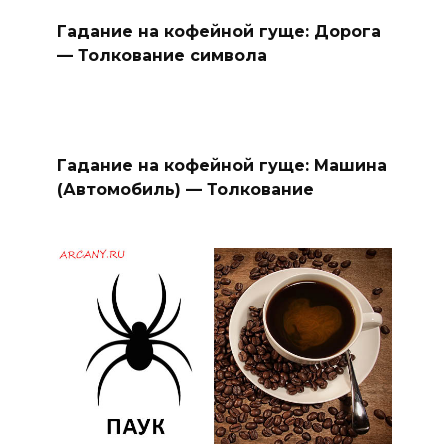
Гадание на кофейной гуще: Дорога
— Толкование символа
Гадание на кофейной гуще: Машина
(Автомобиль) — Толкование