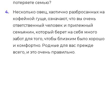
потеряете семью?
Несколько овец, хаотично разбросанных на
кофейной гуще, означают, что вы очень
ответственный человек и прилежный
семьянин, который берет на себя много
забот для того, чтобы близким было хорошо
и комфортно. Родные для вас прежде
всего, и это очень правильно.