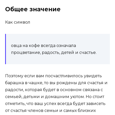
Общее значение
Как символ
овца на кофе всегда означала
процветание, радость, детей и счастье.
Поэтому если вам посчастливилось увидеть
барашка в чашке, то вы рождены для счастья и
радости, которая будет в основном связана с
семьей, детьми и домашним уютом. Но стоит
отметить, что ваш успех всегда будет зависеть
от счастья членов семьи и самых близких