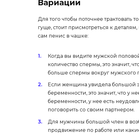
Вариации
Для того чтобы поточнее трактовать т
гуще, стоит присмотреться к деталям,
сам пенис в чашке:
Когда вы видите мужской полово
количество спермы, это значит, чт
больше спермы вокруг мужского п
Если женщина увидела большой 
беременности, это значит, что у н
беременности, у нее есть неудовл
поговорить со своим партнером.
Для мужчины большой член в воз
продвижение по работе или какие-