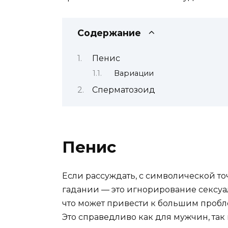
Содержание
Пенис
Вариации
Сперматозоид
Пенис
Если рассуждать, с символической то
гадании — это игнорирование сексуал
что может привести к большим пробл
Это справедливо как для мужчин, так