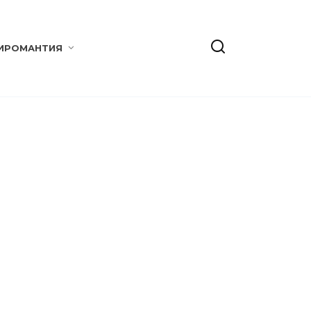
ИРОМАНТИЯ