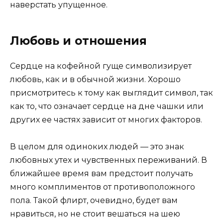
наверстать упущенное.
Любовь и отношения
Сердце на кофейной гуще символизирует
любовь, как и в обычной жизни. Хорошо
присмотритесь к тому как выглядит символ, так
как то, что означает сердце на дне чашки или
других ее частях зависит от многих факторов.
В целом для одиноких людей — это знак
любовных утех и чувственных переживаний. В
ближайшее время вам предстоит получать
много комплиментов от противоположного
пола. Такой флирт, очевидно, будет вам
нравиться, но не стоит вешаться на шею