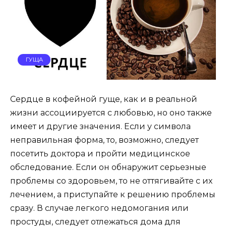
ГУЩА
Сердце в кофейной гуще, как и в реальной
жизни ассоциируется с любовью, но оно также
имеет и другие значения. Если у символа
неправильная форма, то, возможно, следует
посетить доктора и пройти медицинское
обследование. Если он обнаружит серьезные
проблемы со здоровьем, то не оттягивайте с их
лечением, а приступайте к решению проблемы
сразу. В случае легкого недомогания или
простуды, следует отлежаться дома для