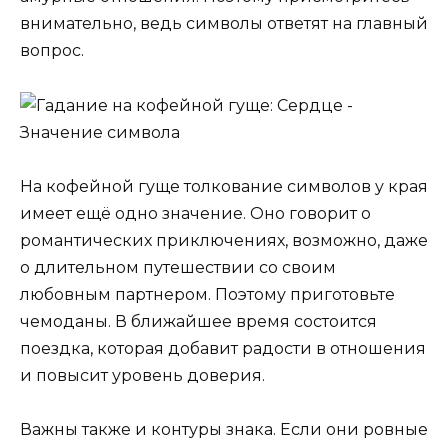
внимательно, ведь символы ответят на главный
вопрос.
На кофейной гуще толкование символов у края
имеет ещё одно значение. Оно говорит о
романтических приключениях, возможно, даже
о длительном путешествии со своим
любовным партнером. Поэтому приготовьте
чемоданы. В ближайшее время состоится
поездка, которая добавит радости в отношения
и повысит уровень доверия.
Важны также и контуры знака. Если они ровные