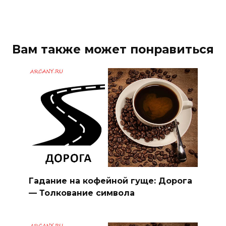
Вам также может понравиться
Гадание на кофейной гуще: Дорога
— Толкование символа