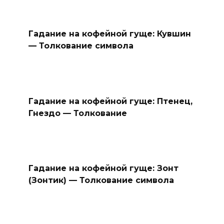
Гадание на кофейной гуще: Кувшин
— Толкование символа
Гадание на кофейной гуще: Птенец,
Гнездо — Толкование
Гадание на кофейной гуще: Зонт
(Зонтик) — Толкование символа