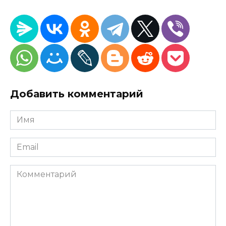
Добавить комментарий
Имя
*
Email
*
Комментарий