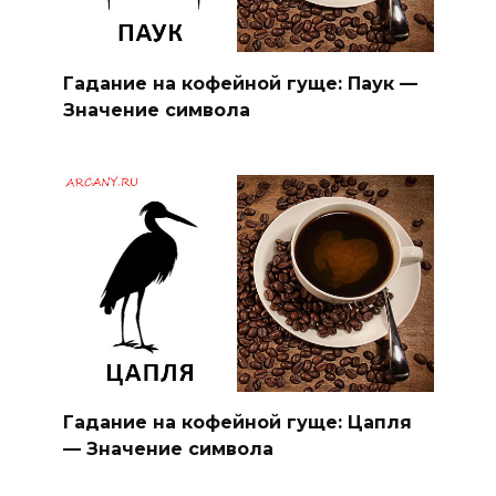
Гадание на кофейной гуще: Паук —
Значение символа
Гадание на кофейной гуще: Цапля
— Значение символа