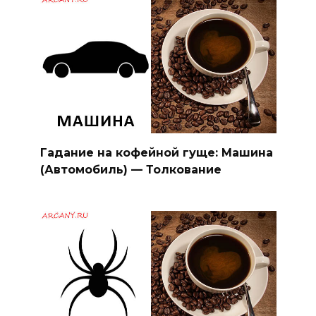
Гадание на кофейной гуще: Машина
(Автомобиль) — Толкование