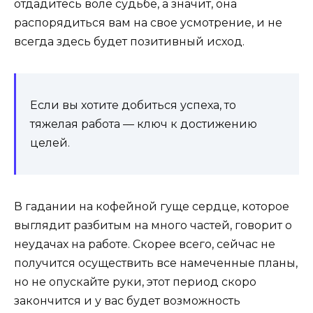
отдадитесь воле судьбе, а значит, она
распорядиться вам на свое усмотрение, и не
всегда здесь будет позитивный исход.
Если вы хотите добиться успеха, то
тяжелая работа — ключ к достижению
целей.
В гадании на кофейной гуще сердце, которое
выглядит разбитым на много частей, говорит о
неудачах на работе. Скорее всего, сейчас не
получится осуществить все намеченные планы,
но не опускайте руки, этот период скоро
закончится и у вас будет возможность