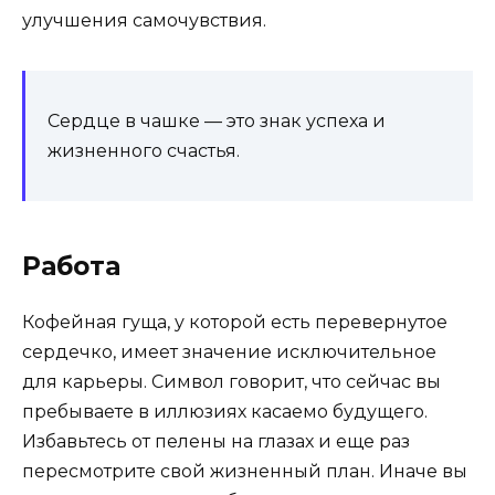
улучшения самочувствия.​
Сердце в чашке — это знак успеха и
жизненного счастья.
Работа
Кофейная гуща, у которой есть перевернутое
сердечко, имеет значение исключительное
для карьеры. Символ говорит, что сейчас вы
пребываете в иллюзиях касаемо будущего.
Избавьтесь от пелены на глазах и еще раз
пересмотрите свой жизненный план. Иначе вы