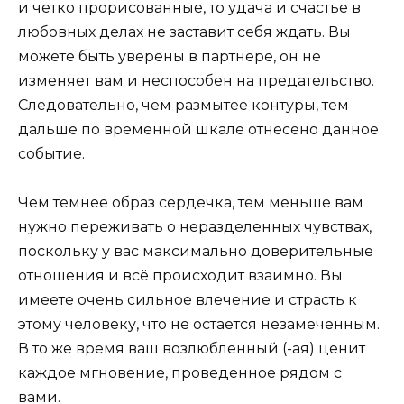
и четко прорисованные, то удача и счастье в
любовных делах не заставит себя ждать. Вы
можете быть уверены в партнере, он не
изменяет вам и неспособен на предательство.
Следовательно, чем размытее контуры, тем
дальше по временной шкале отнесено данное
событие.
Чем темнее образ сердечка, тем меньше вам
нужно переживать о неразделенных чувствах,
поскольку у вас максимально доверительные
отношения и всё происходит взаимно. Вы
имеете очень сильное влечение и страсть к
этому человеку, что не остается незамеченным.
В то же время ваш возлюбленный (-ая) ценит
каждое мгновение, проведенное рядом с
вами.