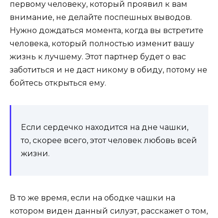
первому человеку, который проявил к вам
внимание, не делайте поспешных выводов.
Нужно дождаться момента, когда вы встретите
человека, который полностью изменит вашу
жизнь к лучшему. Этот партнер будет о вас
заботиться и не даст никому в обиду, потому не
бойтесь открыться ему.
Если сердечко находится на дне чашки,
то, скорее всего, этот человек любовь всей
жизни.
В то же время, если на ободке чашки на
котором виден данный силуэт, расскажет о том,