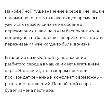
На кофейной гуще значение в середине чашки
напоминает о том, что в настоящее время вы
уже испытываете сильные любовные
переживания и вам не о чем беспокоиться. А
вот рисунок на блюдечке говорит о том, что эти
переживания уже когда-то были в жизни.
В гадание на кофейной гуще значение
разбитого сердца в чашке имеет негативный
окрас. Это значит, что в скором времени
произойдет семейный конфликт с возможным
разрывом отношений. Почвой этой ссоры
будет измена партнёра.