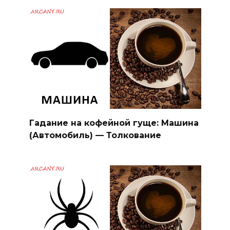
Гадание на кофейной гуще: Машина
(Автомобиль) — Толкование