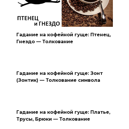
Гадание на кофейной гуще: Птенец,
Гнездо — Толкование
Гадание на кофейной гуще: Зонт
(Зонтик) — Толкование символа
Гадание на кофейной гуще: Платье,
Трусы, Брюки — Толкование