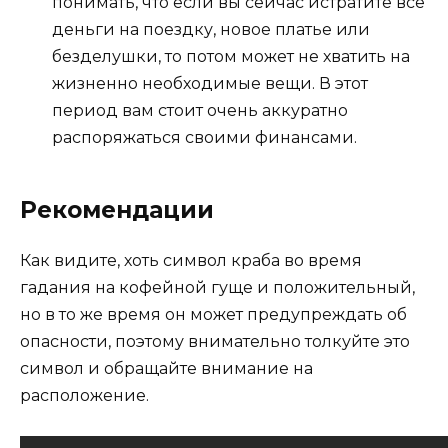
понимать, что если вы сейчас истратите все
деньги на поездку, новое платье или
безделушки, то потом может не хватить на
жизненно необходимые вещи. В этот
период вам стоит очень аккуратно
распоряжаться своими финансами.
Рекомендации
Как видите, хоть символ краба во время
гадания на кофейной гуще и положительный,
но в то же время он может предупреждать об
опасности, поэтому внимательно толкуйте это
символ и обращайте внимание на
расположение.