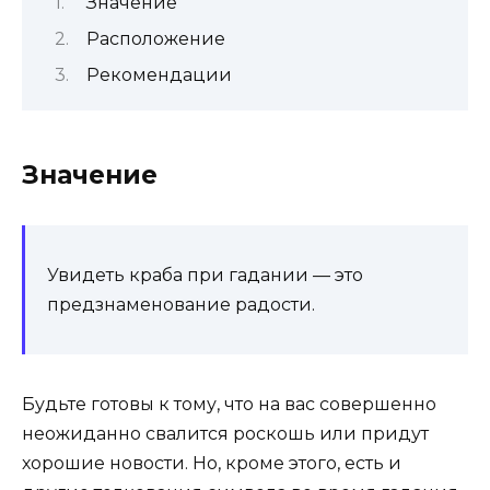
Значение
Расположение
Рекомендации
Значение
Увидеть краба при гадании — это
предзнаменование радости.
Будьте готовы к тому, что на вас совершенно
неожиданно свалится роскошь или придут
хорошие новости. Но, кроме этого, есть и