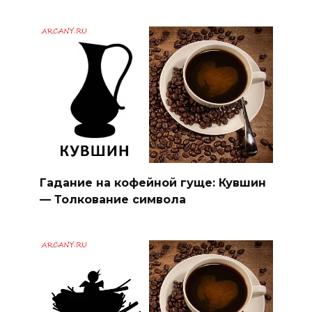
Гадание на кофейной гуще: Кувшин
— Толкование символа