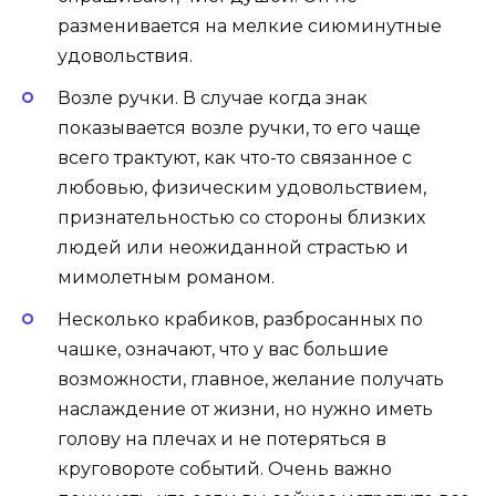
разменивается на мелкие сиюминутные
удовольствия.
Возле ручки. В случае когда знак
показывается возле ручки, то его чаще
всего трактуют, как что-то связанное с
любовью, физическим удовольствием,
признательностью со стороны близких
людей или неожиданной страстью и
мимолетным романом.
Несколько крабиков, разбросанных по
чашке, означают, что у вас большие
возможности, главное, желание получать
наслаждение от жизни, но нужно иметь
голову на плечах и не потеряться в
круговороте событий. Очень важно