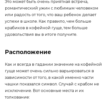
Это может быть очень приятная встреча,
романтический ужин с любимым человеком
или радость от того, что ваш ребенок делает
успехи в школе. Как правило, чем больше
крабиков в кофейной гуще, тем больше
удовольствия вы в итоге получите.
Расположение
Как и всегда в гадании значение на кофейной
гуще может очень сильно варьироваться в
зависимости от того, в какой именно части
чашки показался символ. Случай с крабом не
исключение. Вот основные места и их
толкование: