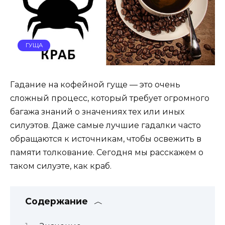
ГУЩА
Гадание на кофейной гуще — это очень
сложный процесс, который требует огромного
багажа знаний о значениях тех или иных
силуэтов. Даже самые лучшие гадалки часто
обращаются к источникам, чтобы освежить в
памяти толкование. Сегодня мы расскажем о
таком силуэте, как краб.
Содержание