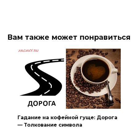
Вам также может понравиться
Гадание на кофейной гуще: Дорога
— Толкование символа