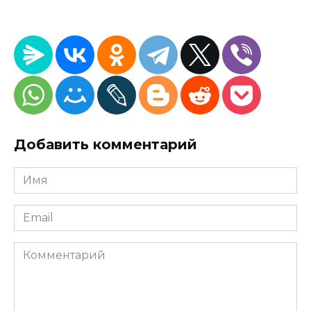
Добавить комментарий
Имя
*
Email
*
Комментарий