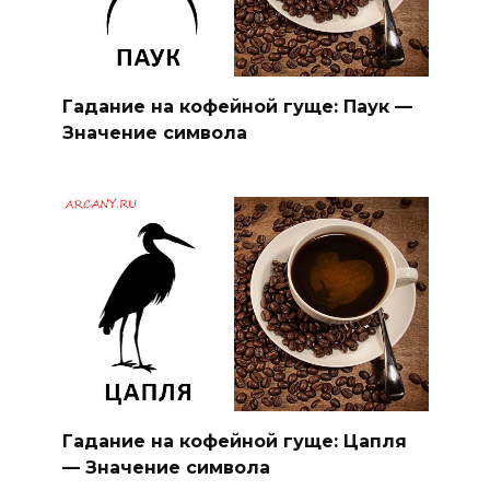
Гадание на кофейной гуще: Паук —
Значение символа
Гадание на кофейной гуще: Цапля
— Значение символа