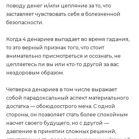
поводу денег и/или цепляние за то, что
заставляет чувствовать себя в болезненной
безопасности.
Когда 4 денариев выпадает во время гадания,
то это верный признак того, что стоит
внимательно присмотреться и осознать, не
цепляетесь ли вы или кто-то другой за вас
нездоровым образом.
Четверка денариев в том числе выражает
собой парадоксальный аспект материального
достатка — обоюдоострого меча. С одной
стороны, он позволяет стать более спокойным
насчет своего будущего, но с другой —
давление в принятии сложных решений,