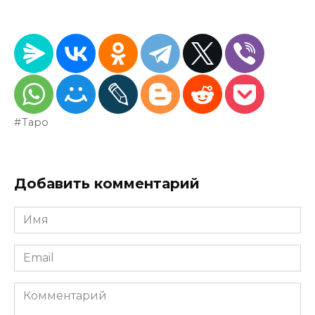
Таро
Добавить комментарий
Имя
*
Email
*
Комментарий