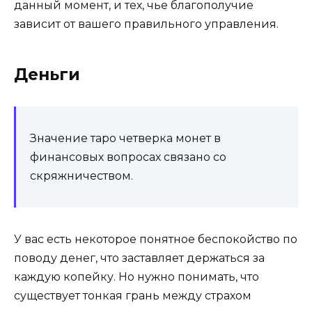
данный момент, и тех, чье благополучие
зависит от вашего правильного управления.
Деньги
Значение таро четверка монет
в
финансовых вопросах связано со
скряжничеством.
У вас есть некоторое понятное беспокойство по
поводу денег, что заставляет держаться за
каждую копейку. Но нужно понимать, что
существует тонкая грань между страхом