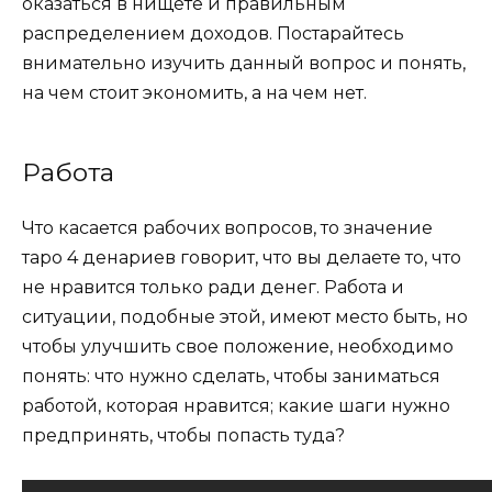
оказаться в нищете и правильным
распределением доходов. Постарайтесь
внимательно изучить данный вопрос и понять,
на чем стоит экономить, а на чем нет.
Работа
Что касается рабочих вопросов, то
значение
таро 4 денариев
говорит, что вы делаете то, что
не нравится только ради денег. Работа и
ситуации, подобные этой, имеют место быть, но
чтобы улучшить свое положение, необходимо
понять: что нужно сделать, чтобы заниматься
работой, которая нравится; какие шаги нужно
предпринять, чтобы попасть туда?