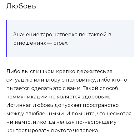
Любовь
Значение таро четверка пентаклей в
отношениях — страх.
Либо вы слишком крепко держитесь за
ситуацию или вторую половинку, либо кто-то
пытается сделать это с вами. Такой способ
коммуникации не является здоровым.
Истинная любовь допускает пространство
между влюбленными. И помните, что несмотря
ни на что, никогда нельзя по-настоящему
контролировать другого человека.