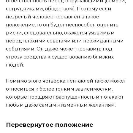
ответственность перед окружающими (семьей,
сотрудниками, обществом). Поэтому если
незрелый человек поставлен в такое
положение, то он будет неспособен оценить
риски, следовательно, окажется уязвимым
перед плохими советами или неожиданными
событиями. Он даже может поставить под
угрозу средства к существованию близких
людей.
Помимо этого четверка пентаклей также может
относиться к более тонким зависимостям,
которые поощряют распущенность и потакают
любым даже самым низменным желаниям.
Перевернутое положение