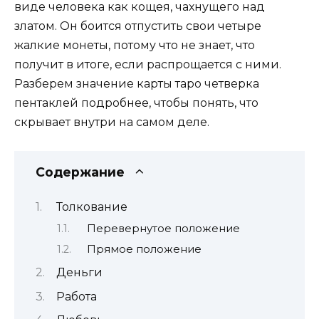
виде человека как кощея, чахнущего над
златом. Он боится отпустить свои четыре
жалкие монеты, потому что не знает, что
получит в итоге, если распрощается с ними.
Разберем значение карты таро четверка
пентаклей подробнее, чтобы понять, что
скрывает внутри на самом деле.
Содержание
Толкование
Перевернутое положение
Прямое положение
Деньги
Работа