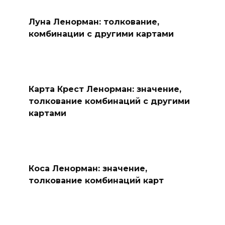
Луна Ленорман: толкование,
комбинации с другими картами
Карта Крест Ленорман: значение,
толкование комбинаций с другими
картами
Коса Ленорман: значение,
толкование комбинаций карт