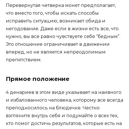
Перевернутая четверка монет предполагает,
что вместо того, чтобы искать способы
исправить ситуацию, возникает обида и
негодование. Даже если в жизни есть все, что
нужно, вы все равно чувствуете себя “бедным”.
Это отношение ограничивает в движении
вперед, но не является непреодолимым
препятствием.
Прямое положение
4 денариев в этом виде указывает на наивного
и избалованного человека, которому все всегда
преподносилось на блюдечке. Честно
взгляните внутрь себя и подумайте о всех тех,
кто помог достичь результатов, которые есть на