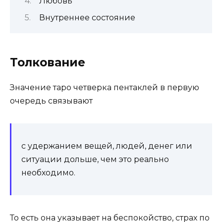
Любовь
Внутреннее состояние
Толкование
Значение таро четверка пентаклей в первую
очередь связывают
с удержанием вещей, людей, денег или
ситуации дольше, чем это реально
необходимо.
То есть она указывает на беспокойство, страх по