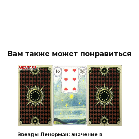
Вам также может понравиться
Звезды Ленорман: значение в