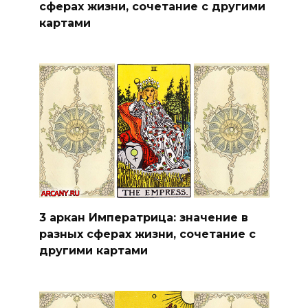
сферах жизни, сочетание с другими
картами
3 аркан Императрица: значение в
разных сферах жизни, сочетание с
другими картами