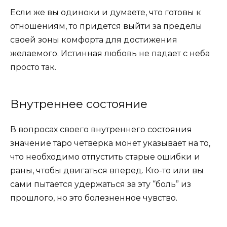
Если же вы одиноки и думаете, что готовы к
отношениям, то придется выйти за пределы
своей зоны комфорта для достижения
желаемого. Истинная любовь не падает с неба
просто так.
Внутреннее состояние
В вопросах своего внутреннего состояния
значение таро четверка монет
указывает на то,
что необходимо отпустить старые ошибки и
раны, чтобы двигаться вперед. Кто-то или вы
сами пытается удержаться за эту “боль” из
прошлого, но это болезненное чувство.