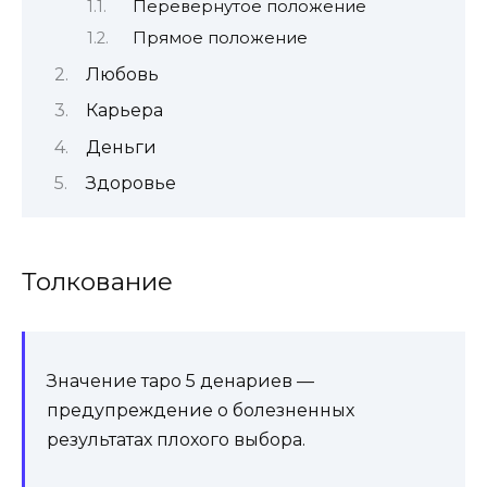
Перевернутое положение
Прямое положение
Любовь
Карьера
Деньги
Здоровье
Толкование
Значение таро 5 денариев
—
предупреждение о болезненных
результатах плохого выбора.