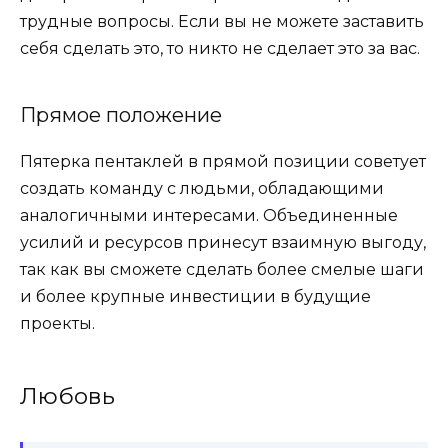
трудные вопросы. Если вы не можете заставить
себя сделать это, то никто не сделает это за вас.
Прямое положение
Пятерка пентаклей в прямой позиции советует
создать команду с людьми, обладающими
аналогичными интересами. Объединенные
усилий и ресурсов принесут взаимную выгоду,
так как вы сможете сделать более смелые шаги
и более крупные инвестиции в будущие
проекты.
Любовь