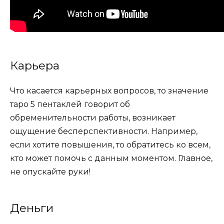
Карьера
Что касается карьерных вопросов, то
значение
таро 5 пентаклей
говорит об
обременительности работы, возникает
ощущение бесперспективности. Например,
если хотите повышения, то обратитесь ко всем,
кто может помочь с данным моментом. Главное,
не опускайте руки!
Деньги