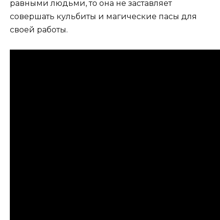
равными людьми, то она не заставляет
совершать кульбиты и магические пасы для
своей работы.