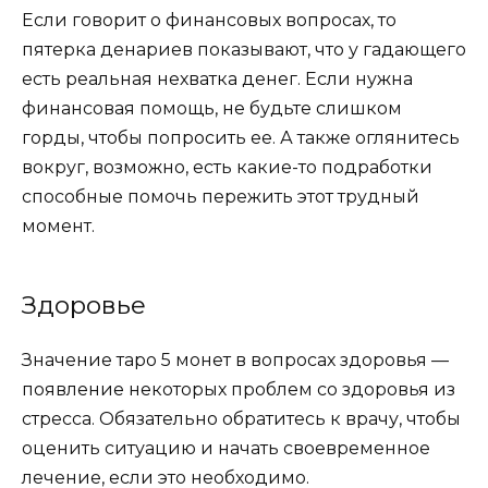
Если говорит о финансовых вопросах, то
пятерка денариев показывают, что у гадающего
есть реальная нехватка денег. Если нужна
финансовая помощь, не будьте слишком
горды, чтобы попросить ее. А также оглянитесь
вокруг, возможно, есть какие-то подработки
способные помочь пережить этот трудный
момент.
Здоровье
Значение таро 5 монет
в вопросах здоровья —
появление некоторых проблем со здоровья из
стресса. Обязательно обратитесь к врачу, чтобы
оценить ситуацию и начать своевременное
лечение, если это необходимо.