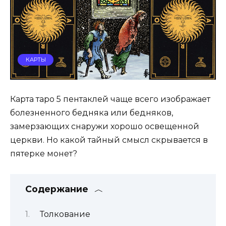
КАРТЫ
Карта таро 5 пентаклей чаще всего изображает
болезненного бедняка или бедняков,
замерзающих снаружи хорошо освещенной
церкви. Но какой тайный смысл скрывается в
пятерке монет?
Содержание
Толкование