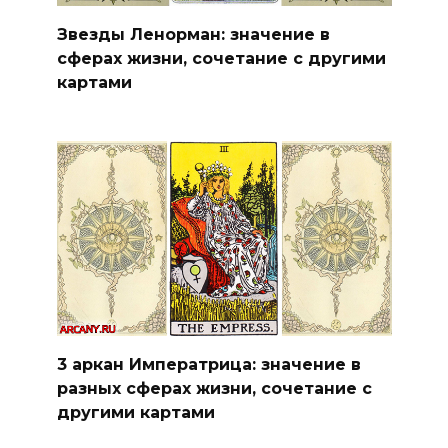
Звезды Ленорман: значение в
сферах жизни, сочетание с другими
картами
3 аркан Императрица: значение в
разных сферах жизни, сочетание с
другими картами