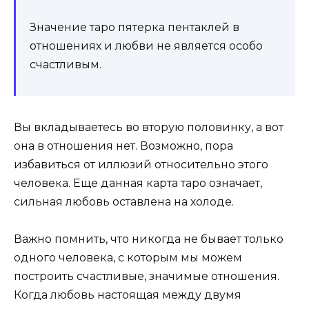
Значение таро пятерка пентаклей в
отношениях и любви
не является особо
счастливым.
Вы вкладываетесь во вторую половинку, а вот
она в отношения нет. Возможно, пора
избавиться от иллюзий относительно этого
человека. Еще
данная карта таро означает,
сильная любовь оставлена на холоде.
Важно помнить, что никогда не бывает только
одного человека, с которым мы можем
построить счастливые, значимые отношения.
Когда любовь настоящая между двумя