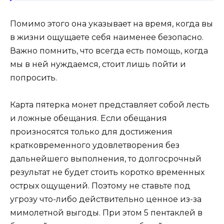
Помимо этого она указывает на время, когда вы
в жизни ощущаете себя наименее безопасно.
Важно помнить, что всегда есть помощь, когда
мы в ней нуждаемся, стоит лишь пойти и
попросить.
Карта пятерка монет представляет собой лесть
и ложные обещания. Если обещания
произносятся только для достижения
кратковременного удовлетворения без
дальнейшего выполнения, то долгосрочный
результат не будет стоить коротко временных
острых ощущений. Поэтому не ставьте под
угрозу что-либо действительно ценное из-за
мимолетной выгоды. При этом 5 пентаклей в