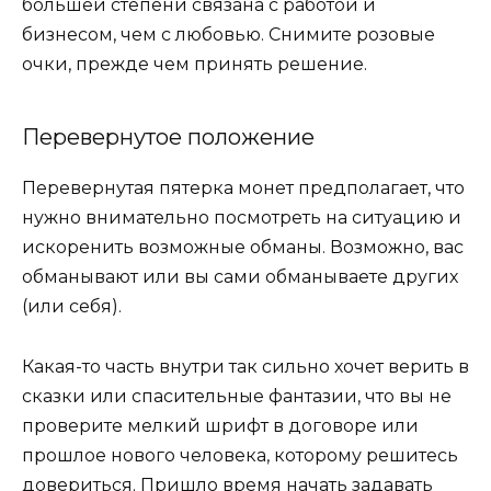
большей степени связана с работой и
бизнесом, чем с любовью. Снимите розовые
очки, прежде чем принять решение.
Перевернутое положение
Перевернутая пятерка монет предполагает, что
нужно внимательно посмотреть на ситуацию и
искоренить возможные обманы. Возможно, вас
обманывают или вы сами обманываете других
(или себя).
Какая-то часть внутри так сильно хочет верить в
сказки или спасительные фантазии, что вы не
проверите мелкий шрифт в договоре или
прошлое нового человека, которому решитесь
довериться. Пришло время начать задавать