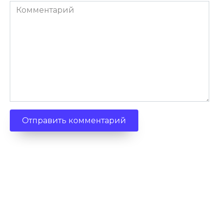
Комментарий