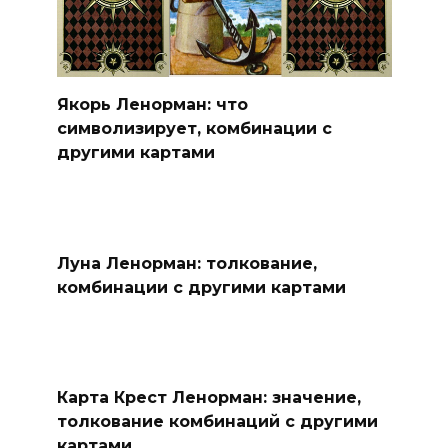
Якорь Ленорман: что
символизирует, комбинации с
другими картами
Луна Ленорман: толкование,
комбинации с другими картами
Карта Крест Ленорман: значение,
толкование комбинаций с другими
картами