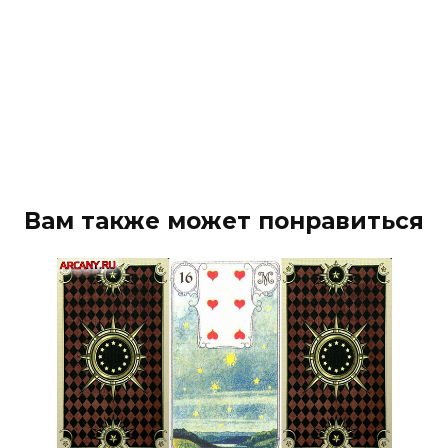
Вам также может понравиться